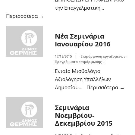
την Επαγγελματική
...
Περισσότερα
→
Νέα Σεμινάρια
Ιανουαρίου 2016
17/12/2015
|
Επιμόρφωση εργαζομένων
,
Προγράμματα επιμόρφωσης
|
Ενιαίο Μισθολόγιο
Αξιολόγηση Υπαλλήλων
Δημοσίου
...
Περισσότερα
→
Σεμινάρια
Νοεμβρίου-
Δεκεμβρίου 2015