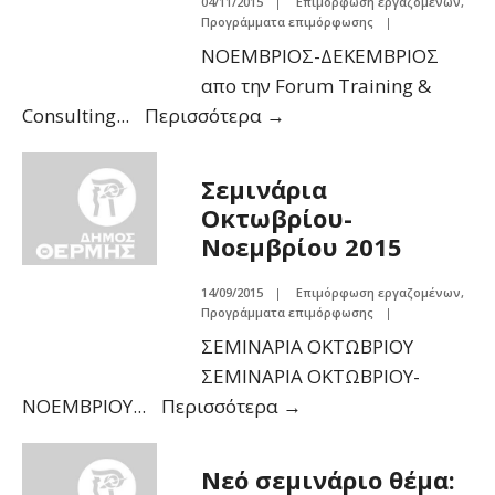
04/11/2015
|
Επιμόρφωση εργαζομένων
,
Προγράμματα επιμόρφωσης
|
ΝΟΕΜΒΡΙΟΣ-ΔΕΚΕΜΒΡΙΟΣ
απο την Forum Training &
Consulting
...
Περισσότερα
→
Σεμινάρια
Οκτωβρίου-
Νοεμβρίου 2015
14/09/2015
|
Επιμόρφωση εργαζομένων
,
Προγράμματα επιμόρφωσης
|
ΣΕΜΙΝΑΡΙΑ ΟΚΤΩΒΡΙΟΥ
ΣΕΜΙΝΑΡΙΑ ΟΚΤΩΒΡΙΟΥ-
ΝΟΕΜΒΡΙΟΥ
...
Περισσότερα
→
Νεό σεμινάριο θέμα: