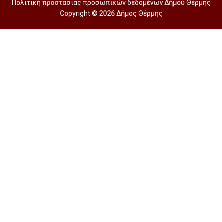
Πολιτική προστασίας προσωπικών δεδομένων Δήμου Θέρμης
Copyright © 2026 Δήμος Θέρμης