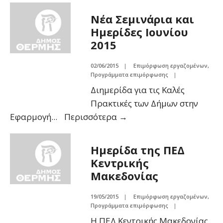
Νέα Σεμινάρια και
Ημερίδες Ιουνίου
2015
02/06/2015
|
Επιμόρφωση εργαζομένων
,
Προγράμματα επιμόρφωσης
|
Διημερίδα για τις Καλές
Πρακτικές των Δήμων στην
Εφαρμογή
...
Περισσότερα
→
Ημερίδα της ΠΕΔ
Κεντρικής
Μακεδονίας
19/05/2015
|
Επιμόρφωση εργαζομένων
,
Προγράμματα επιμόρφωσης
|
Η ΠΕΔ Κεντρικής Μακεδονίας