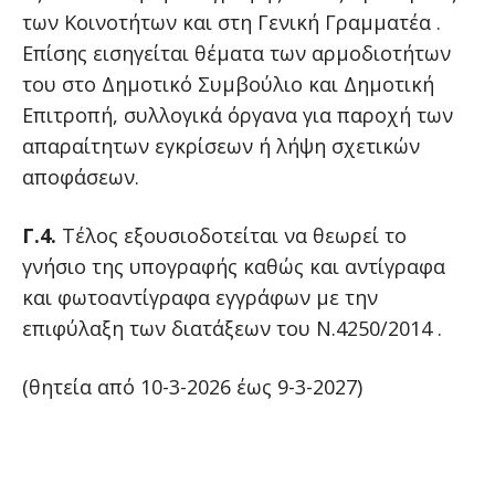
των Κοινοτήτων και στη Γενική Γραμματέα .
Επίσης εισηγείται θέματα των αρμοδιοτήτων
του στο Δημοτικό Συμβούλιο και Δημοτική
Επιτροπή, συλλογικά όργανα για παροχή των
απαραίτητων εγκρίσεων ή λήψη σχετικών
αποφάσεων.
Γ.4.
Τέλος εξουσιοδοτείται να θεωρεί το
γνήσιο της υπογραφής καθώς και αντίγραφα
και φωτοαντίγραφα εγγράφων με την
επιφύλαξη των διατάξεων του Ν.4250/2014 .
(θητεία από 10-3-2026 έως 9-3-2027)