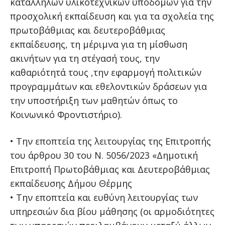
κατάλληλων υλικοτεχνικών υποδομών για την
προσχολική εκπαίδευση και για τα σχολεία της
πρωτοβάθμιας και δευτεροβάθμιας
εκπαίδευσης, τη μέριμνα για τη μίσθωση
ακινήτων για τη στέγασή τους, την
καθαριότητά τους ,την εφαρμογή πολιτικών
προγραμμάτων και εθελοντικών δράσεων για
την υποστήριξη των μαθητών όπως το
Κοινωνικό Φροντιστήριο).
• Την εποπτεία της λειτουργίας της Επιτροπής
του άρθρου 30 του Ν. 5056/2023 «Δημοτική
Επιτροπή Πρωτοβάθμιας και Δευτεροβάθμιας
εκπαίδευσης Δήμου Θέρμης
• Την εποπτεία και ευθύνη λειτουργίας των
υπηρεσιών δια βίου μάθησης (οι αρμοδιότητες