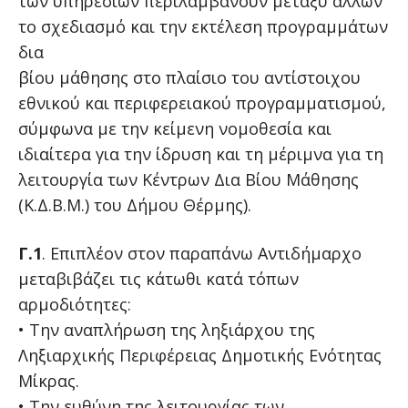
των υπηρεσιών περιλαμβάνουν μεταξύ άλλων
το σχεδιασμό και την εκτέλεση προγραμμάτων
δια
βίου μάθησης στο πλαίσιο του αντίστοιχου
εθνικού και περιφερειακού προγραμματισμού,
σύμφωνα με την κείμενη νομοθεσία και
ιδιαίτερα για την ίδρυση και τη μέριμνα για τη
λειτουργία των Κέντρων Δια Βίου Μάθησης
(Κ.Δ.Β.Μ.) του Δήμου Θέρμης).
Γ.1
. Επιπλέον στον παραπάνω Αντιδήμαρχο
μεταβιβάζει τις κάτωθι κατά τόπων
αρμοδιότητες:
• Την αναπλήρωση της ληξιάρχου της
Ληξιαρχικής Περιφέρειας Δημοτικής Ενότητας
Μίκρας.
• Την ευθύνη της λειτουργίας των