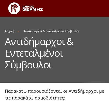
Αρχική
Αντιδήμαρχοι & Εντεταλμένοι Σύμβουλοι
Αντιδήμαρχοι &
Εντεταλμένοι
Σύμβουλοι
Παρακάτω παρουσιάζονται οι Αντιδήμαρχοι με
τις παρακάτω αρμοδιότητες: