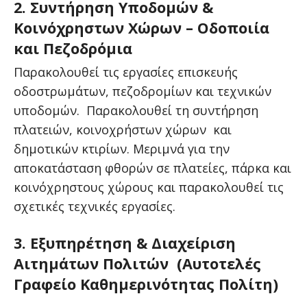
2. Συντήρηση Υποδομών &
Κοινόχρηστων Χώρων – Οδοποιία
και Πεζοδρόμια
Παρακολουθεί τις εργασίες επισκευής
οδοστρωμάτων, πεζοδρομίων και τεχνικών
υποδομών. Παρακολουθεί τη συντήρηση
πλατειών, κοινοχρήστων χώρων και
δημοτικών κτιρίων. Μεριμνά για την
αποκατάσταση φθορών σε πλατείες, πάρκα και
κοινόχρηστους χώρους και παρακολουθεί τις
σχετικές τεχνικές εργασίες.
3. Εξυπηρέτηση & Διαχείριση
Αιτημάτων Πολιτών (Αυτοτελές
Γραφείο Καθημερινότητας Πολίτη)