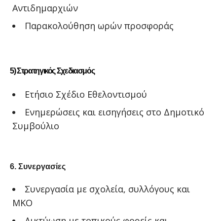
Αντιδημαρχιών
Παρακολούθηση ωρών προσφοράς
5) Στρατηγικός Σχεδιασμός
Ετήσιο Σχέδιο Εθελοντισμού
Ενημερώσεις και εισηγήσεις στο Δημοτικό
Συμβούλιο
6. Συνεργασίες
Συνεργασία με σχολεία, συλλόγους και
ΜΚΟ
Δικτύωση με τοπικούς φορείς και