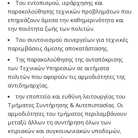
Του εντοπισμού, ιεράρχησης και
παρακολούθησης τεχνικών προβλημάτων που
επηρεάζουν άμεσα την καθημερινότητα και
την ποιότητα ζωής των πολιτών.
Του συντονισμού συνεργείων για τεχνικές
παρεμβάσεις άμεσης αποκατάστασης.
Της παρακολούθησης της ανταπόκρισης
των Τεχνικών Υπηρεσιών σε αιτήματα
πολιτών που αφορούν τις αρμοδιότητες της
αντιδημαρχίας.
την εποπτεία και ευθύνη λειτουργίας του
Τμήματος Συντήρησης & Αυτεπιστασίας. Οι
αρμοδιότητες του τμήματος περιλαμβάνουν
μεταξύ άλλων τη συντήρηση όλων των
κτιριακών και συγκοινωνιακών υποδομών,