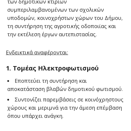
των δημοτικών κτιρίων
συμπεριλαμβανομένων των σχολικών
υποδομών, κοινοχρήστων χώρων του Δήμου,
τη συντήρηση της αγροτικής οδοποιϊας και
την εκτέλεση έργων αυτεπιστασίας.
Ενδεικτικά αναφέρονται:
1. Τομέας Ηλεκτροφωτισμού
Εποπτεύει τη συντήρηση και
αποκατάσταση βλαβών δημοτικού φωτισμού.
Συντονίζει παρεμβάσεις σε κοινόχρηστους
χώρους και μεριμνά για την άμεση επέμβαση
όπου υπάρχει ανάγκη.