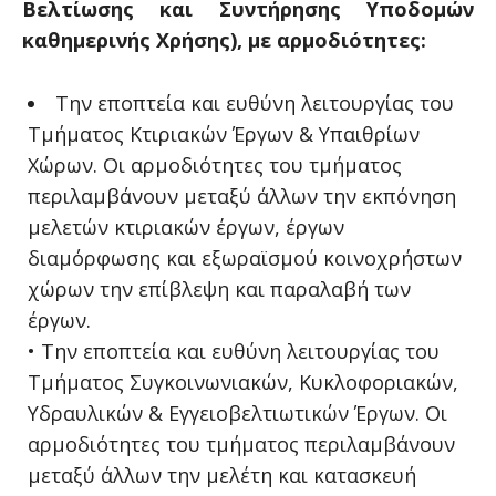
Βελτίωσης και Συντήρησης Υποδομών
καθημερινής Χρήσης), με αρμοδιότητες:
Την εποπτεία και ευθύνη λειτουργίας του
Τμήματος Κτιριακών Έργων & Υπαιθρίων
Χώρων. Οι αρμοδιότητες του τμήματος
περιλαμβάνουν μεταξύ άλλων την εκπόνηση
μελετών κτιριακών έργων, έργων
διαμόρφωσης και εξωραϊσμού κοινοχρήστων
χώρων την επίβλεψη και παραλαβή των
έργων.
• Την εποπτεία και ευθύνη λειτουργίας του
Τμήματος Συγκοινωνιακών, Κυκλοφοριακών,
Υδραυλικών & Εγγειοβελτιωτικών Έργων. Οι
αρμοδιότητες του τμήματος περιλαμβάνουν
μεταξύ άλλων την μελέτη και κατασκευή