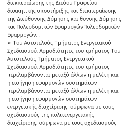
διεκπεραίωσης της Διεύου Γραφείου
διοικητικής υποστήριξης και διεκπεραίωσης
της Διεύθυνσης Δόμησης και θυνσης Δόμησης
και Πολεοδομικών ΕφαρμογώνΠολεοδομικών
Εφαρμογών. .
➢ Του Αυτοτελούς Τμήματος Ενεργειακού
Σχεδιασμού. Αρμοδιότητες του τμήματος Του
Αυτοτελούς Τμήματος Ενεργειακού
Σχεδιασμού. Αρμοδιότητες του τμήματος
περιλαμβάνονται μεταξύ άλλων η μελέτη και
η εισήγηση εφαρμογών συστημάτων
περιλαμβάνονται μεταξύ άλλων η μελέτη και
η εισήγηση εφαρμογών συστημάτων
ενεργειακής διαχείρισης, σύμφωνα με τους
σχεδιασμούς της πολιτενεργειακής
διαχείρισης, σύμφωνα με τους σχεδιασμούς