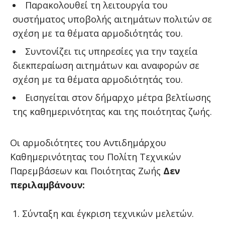
Παρακολουθεί τη λειτουργία του
συστήματος υποβολής αιτημάτων πολιτών σε
σχέση με τα θέματα αρμοδιότητάς του.
Συντονίζει τις υπηρεσίες για την ταχεία
διεκπεραίωση αιτημάτων και αναφορών σε
σχέση με τα θέματα αρμοδιότητάς του.
Εισηγείται στον δήμαρχο μέτρα βελτίωσης
της καθημερινότητας και της ποιότητας ζωής.
Οι αρμοδιότητες του Αντιδημάρχου
Καθημερινότητας του Πολίτη Τεχνικών
Παρεμβάσεων και Ποιότητας Ζωής
Δεν
περιλαμβάνουν:
Σύνταξη και έγκριση τεχνικών μελετών.