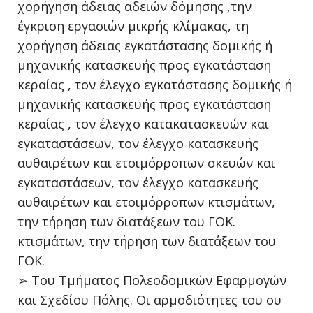
χορήγηση άδειας αδειών δόμησης ,την
έγκριση εργασιών μικρής κλίμακας, τη
χορήγηση άδειας εγκατάστασης δομικής ή
μηχανικής κατασκευής προς εγκατάσταση
κεραίας , τον έλεγχο εγκατάστασης δομικής ή
μηχανικής κατασκευής προς εγκατάσταση
κεραίας , τον έλεγχο κατακατασκευών και
εγκαταστάσεων, τον έλεγχο κατασκευής
αυθαιρέτων και ετοιμόρροπων σκευών και
εγκαταστάσεων, τον έλεγχο κατασκευής
αυθαιρέτων και ετοιμόρροπων κτισμάτων,
την τήρηση των διατάξεων του ΓΟΚ.
κτισμάτων, την τήρηση των διατάξεων του
ΓΟΚ.
➢ Tου Τμήματος Πολεοδομικών Εφαρμογών
και Σχεδίου Πόλης. Οι αρμοδιότητες του ου