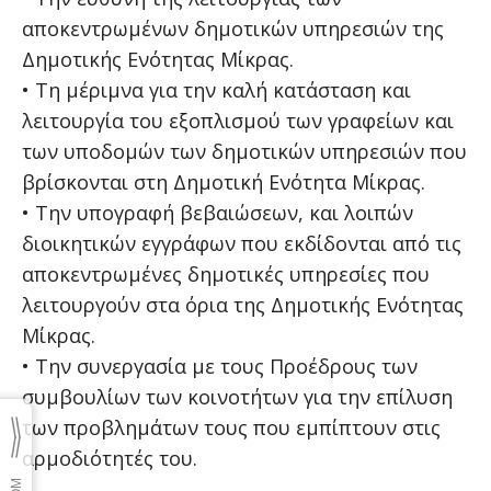
αποκεντρωμένων δημοτικών υπηρεσιών της
Δημοτικής Ενότητας Μίκρας.
• Τη μέριμνα για την καλή κατάσταση και
λειτουργία του εξοπλισμού των γραφείων και
των υποδομών των δημοτικών υπηρεσιών που
βρίσκονται στη Δημοτική Ενότητα Μίκρας.
• Την υπογραφή βεβαιώσεων, και λοιπών
διοικητικών εγγράφων που εκδίδονται από τις
αποκεντρωμένες δημοτικές υπηρεσίες που
λειτουργούν στα όρια της Δημοτικής Ενότητας
Μίκρας.
• Την συνεργασία με τους Προέδρους των
συμβουλίων των κοινοτήτων για την επίλυση
των προβλημάτων τους που εμπίπτουν στις
αρμοδιότητές του.