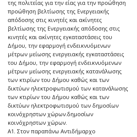
της πολιτείας για την είας για την προώθηση
προώθηση βελτίωσης της Ενεργειακής
απόδοσης στις κινητές και ακίνητες
βελτίωσης της Ενεργειακής απόδοσης στις
κινητές και ακίνητες εγκαταστάσεις του
Δήμου, την εφαρμογή ενδεικνυόμενων
μέτρων μείωσης ενεργειακής εγκαταστάσεις
του Δήμου, την εφαρμογή ενδεικνυόμενων
μέτρων μείωσης ενεργειακής κατανάλωσης
των κτιρίων του Δήμου καθώς και των
δικτύων ηλεκτροφωτισμού των κατανάλωσης
των κτιρίων του Δήμου καθώς και των
δικτύων ηλεκτροφωτισμού των δημοσίων
κοινόχρηστων χώρων.δημοσίων
κοινόχρηστων χώρων.
Α1. Στον παραπάνω Αντιδήμαρχο