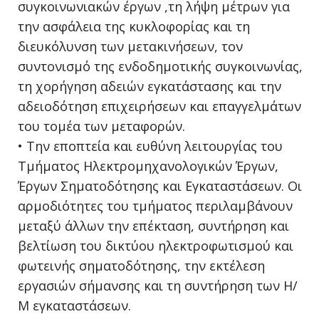
συγκοινωνιακών έργων ,τη λήψη μέτρων για
την ασφάλεια της κυκλοφορίας και τη
διευκόλυνση των μετακινήσεων, τον
συντονισμό της ενδοδημοτικής συγκοινωνίας,
τη χορήγηση αδειών εγκατάστασης και την
αδειοδότηση επιχειρήσεων και επαγγελμάτων
του τομέα των μεταφορών.
• Την εποπτεία και ευθύνη λειτουργίας του
Τμήματος Ηλεκτρομηχανολογικών Έργων,
Έργων Σηματοδότησης και Εγκαταστάσεων. Οι
αρμοδιότητες του τμήματος περιλαμβάνουν
μεταξύ άλλων την επέκταση, συντήρηση και
βελτίωση του δικτύου ηλεκτροφωτισμού και
φωτεινής σηματοδότησης, την εκτέλεση
εργασιών σήμανσης και τη συντήρηση των Η/
Μ εγκαταστάσεων.