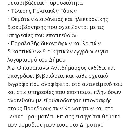
μεταβιβάζεται η αρμοδιότητα
• Τέλεσης Πολιτικών Γάμων.
• Θεμάτων διαφάνειας και ηλεκτρονικής
διακυβέρνησης που σχετίζονται με τις
υπηρεσίες που εποπτεύουν.
• Παραλαβής δικογράφων και λοιπών
δικαστικών & διοικητικών εγγράφων για
λογαριασμό του Δήμου
Α.2. Ο παραπάνω Αντιδήμαρχος εκδίδει και
υπογράφει βεβαιώσεις και κάθε σχετικό
έγγραφο που αναφέρεται στο αντικείμενό του
και στις υπηρεσίες που εποπτεύει πλην όσων
ανατεθούν με εξουσιοδότηση υπογραφής
στους Προέδρους των Κοινοτήτων και στο
Γενικό Γραμματέα . Επίσης εισηγείται θέματα
των αρμοδιοτήτων τους στο Δημοτικό