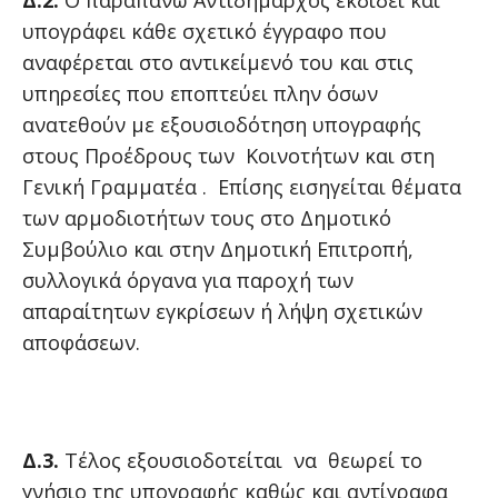
Δ.2.
Ο παραπάνω Αντιδήμαρχος εκδίδει και
υπογράφει κάθε σχετικό έγγραφο που
αναφέρεται στο αντικείμενό του και στις
υπηρεσίες που εποπτεύει πλην όσων
ανατεθούν με εξουσιοδότηση υπογραφής
στους Προέδρους των Κοινοτήτων και στη
Γενική Γραμματέα . Επίσης εισηγείται θέματα
των αρμοδιοτήτων τους στο Δημοτικό
Συμβούλιο και στην Δημοτική Επιτροπή,
συλλογικά όργανα για παροχή των
απαραίτητων εγκρίσεων ή λήψη σχετικών
αποφάσεων.
Δ.3.
Τέλος εξουσιοδοτείται να θεωρεί το
γνήσιο της υπογραφής καθώς και αντίγραφα