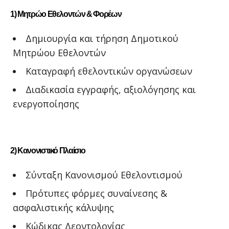
1) Μητρώο Εθελοντών & Φορέων
Δημιουργία και τήρηση Δημοτικού
Μητρώου Εθελοντών
Καταγραφή εθελοντικών οργανώσεων
Διαδικασία εγγραφής, αξιολόγησης και
ενεργοποίησης
2) Κανονιστικό Πλαίσιο
Σύνταξη Κανονισμού Εθελοντισμού
Πρότυπες φόρμες συναίνεσης &
ασφαλιστικής κάλυψης
Κώδικας Δεοντολογίας