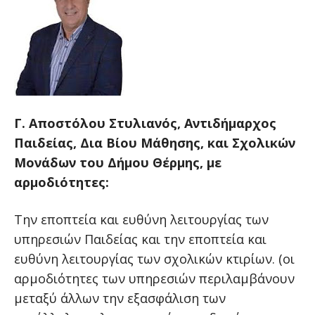
Γ. Αποστόλου Στυλιανός, Αντιδήμαρχος
Παιδείας, Δια Βίου Μάθησης, και Σχολικών
Μονάδων
του Δήμου Θέρμης, με
αρμοδιότητες:
Την εποπτεία και ευθύνη λειτουργίας των
υπηρεσιών Παιδείας και την εποπτεία και
ευθύνη λειτουργίας των σχολικών κτιρίων. (οι
αρμοδιότητες των υπηρεσιών περιλαμβάνουν
μεταξύ άλλων την εξασφάλιση των