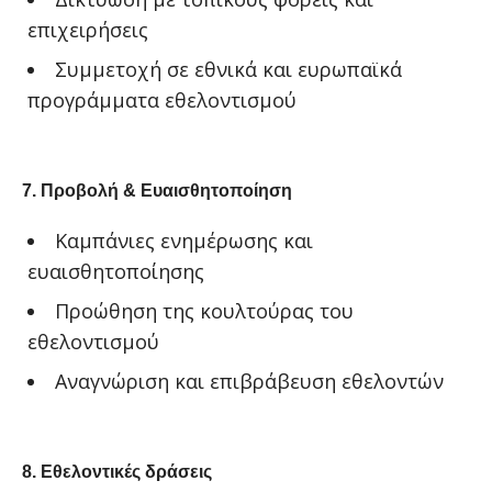
επιχειρήσεις
Συμμετοχή σε εθνικά και ευρωπαϊκά
προγράμματα εθελοντισμού
7. Προβολή & Ευαισθητοποίηση
Καμπάνιες ενημέρωσης και
ευαισθητοποίησης
Προώθηση της κουλτούρας του
εθελοντισμού
Αναγνώριση και επιβράβευση εθελοντών
8. Εθελοντικές δράσεις