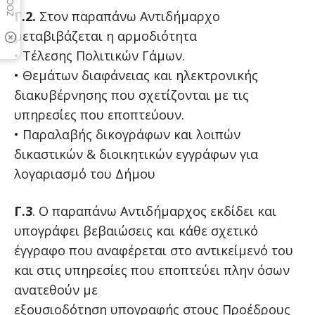
Γ.2.
Στον παραπάνω Αντιδήμαρχο
μεταβιβάζεται η αρμοδιότητα
• Τέλεσης Πολιτικών Γάμων.
• Θεμάτων διαφάνειας και ηλεκτρονικής
διακυβέρνησης που σχετίζονται με τις
υπηρεσίες που εποπτεύουν.
• Παραλαβής δικογράφων και λοιπών
δικαστικών & διοικητικών εγγράφων για
λογαριασμό του Δήμου
Γ.3
. Ο παραπάνω Αντιδήμαρχος εκδίδει και
υπογράφει βεβαιώσεις και κάθε σχετικό
έγγραφο που αναφέρεται στο αντικείμενό του
και στις υπηρεσίες που εποπτεύει πλην όσων
ανατεθούν με
εξουσιοδότηση υπογραφής στους Προέδρους