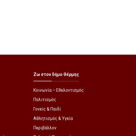
Ζω στον δήμο Θέρμης
Κοινωνία – Εθελοντισμός
Πολιτισμός
Γονείς & Παιδί
Αθλητισμός & Υγεία
Περιβάλλον