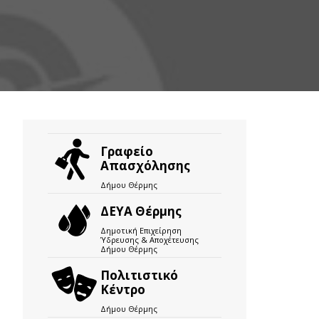
Γραφείο
Απασχόλησης
Δήμου Θέρμης
ΔΕΥΑ Θέρμης
Δημοτική Επιχείρηση
Ύδρευσης & Αποχέτευσης
Δήμου Θέρμης
Πολιτιστικό
Κέντρο
Δήμου Θέρμης