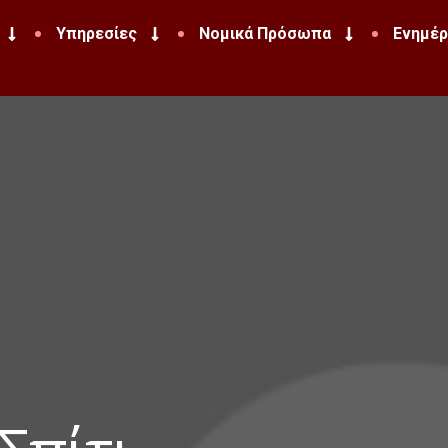
Υπηρεσίες
Νομικά Πρόσωπα
Ενημέ