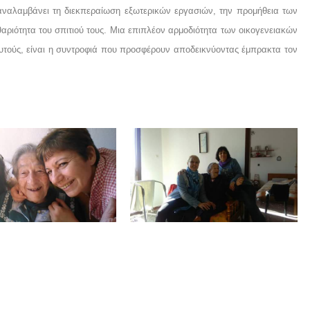
αναλαμβάνει τη διεκπεραίωση εξωτερικών εργασιών, την προμήθεια των
αριότητα του σπιτιού τους. Μια επιπλέον αρμοδιότητα των οικογενειακών
υτούς, είναι η συντροφιά που προσφέρουν αποδεικνύοντας έμπρακτα τον