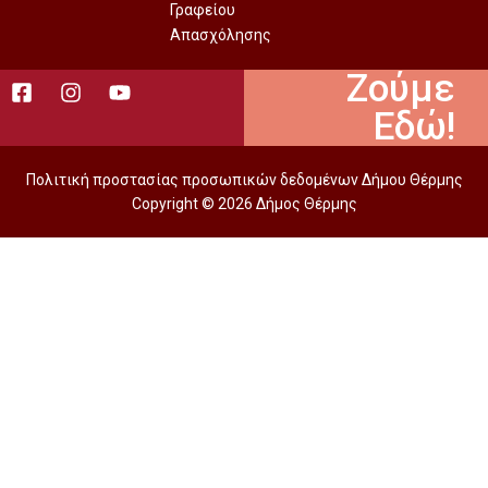
Γραφείου
Απασχόλησης
Ζούμε
Εδώ!
Πολιτική προστασίας προσωπικών δεδομένων Δήμου Θέρμης
Copyright © 2026 Δήμος Θέρμης