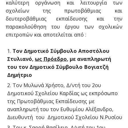
καλύτερη οργάνωση και λειτουργία των
σχολείων της πρωτοβάθμιας και
δευτεροβάθμιας εκπαίδευσης και την
παρακολούθηση του έργου των σχολικών
επιτροπών και αποτελείται από :
Τον Δημοτικό Σύμβουλο Αποστόλου
Στυλιανό,
ως Πρόεδρο
, με αναπληρωτή
του τον Δημοτικό Σύμβουλο Βογιατζή
Δημήτριο
Τον Μυλωνά Χρήστο, Δ/ντή του 2ου
Δημοτικού Σχολείου Καρδίας ως εκπρόσωπο
της Πρωτοβάθμιας Εκπαίδευσης με
αναπληρωτή του τον Ευθυμίου Αλέξανδρο,
Διευθυντή του Δημοτικού Σχολείου Ν.Ρυσίου
Τον κ. Σαρρή Βασίλειο, Δ/ντή του 1ου