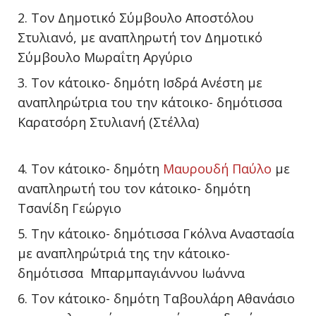
Τον Δημοτικό Σύμβουλο Αποστόλου
Στυλιανό, με αναπληρωτή τον Δημοτικό
Σύμβουλο Μωραΐτη Αργύριο
Τον κάτοικο- δημότη Ισδρά Ανέστη με
αναπληρώτρια του την κάτοικο- δημότισσα
Καρατσόρη Στυλιανή (Στέλλα)
Τον κάτοικο- δημότη
Μαυρουδή Παύλο
με
αναπληρωτή του τον κάτοικο- δημότη
Τσανίδη Γεώργιο
Την κάτοικο- δημότισσα Γκόλνα Αναστασία
με αναπληρώτριά της την κάτοικο-
δημότισσα Μπαρμπαγιάννου Ιωάννα
Τον κάτοικο- δημότη Ταβουλάρη Αθανάσιο