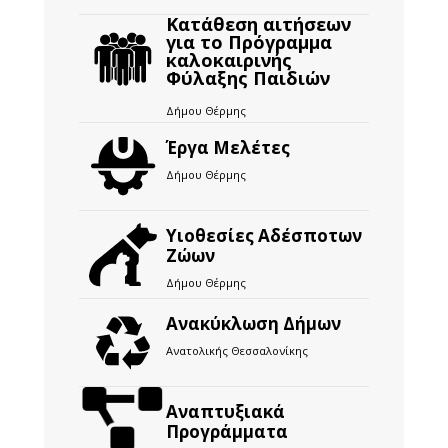
Κατάθεση αιτήσεων
για το Πρόγραμμα
καλοκαιρινής
Φύλαξης Παιδιών
Δήμου Θέρμης
Έργα Μελέτες
Δήμου Θέρμης
Υιοθεσίες Αδέσποτων
Ζώων
Δήμου Θέρμης
Ανακύκλωση Δήμων
Ανατολικής Θεσσαλονίκης
Αναπτυξιακά
Προγράμματα