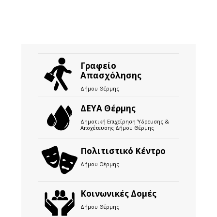
Γραφείο
Απασχόλησης
Δήμου Θέρμης
ΔΕΥΑ Θέρμης
Δημοτική Επιχείρηση Ύδρευσης &
Αποχέτευσης Δήμου Θέρμης
Πολιτιστικό Κέντρο
Δήμου Θέρμης
Κοινωνικές Δομές
Δήμου Θέρμης