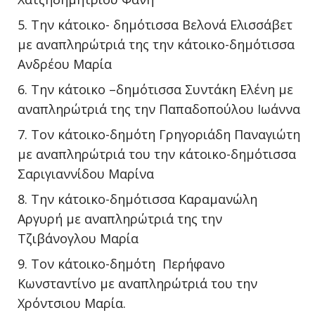
Την κάτοικο- δημότισσα Βελονά Ελισσάβετ
με αναπληρώτριά της την κάτοικο-δημότισσα
Ανδρέου Μαρία
Την κάτοικο –δημότισσα Συντάκη Ελένη με
αναπληρώτριά της την Παπαδοπούλου Ιωάννα
Τον κάτοικο-δημότη Γρηγοριάδη Παναγιώτη
με αναπληρώτριά του την κάτοικο-δημότισσα
Σαριγιαννίδου Μαρίνα
Την κάτοικο-δημότισσα Καραμανώλη
Αργυρή με αναπληρώτριά της την
Τζιβάνογλου Μαρία
Τον κάτοικο-δημότη Περήφανο
Κωνσταντίνο με αναπληρώτριά του την
Χρόντσιου Μαρία.