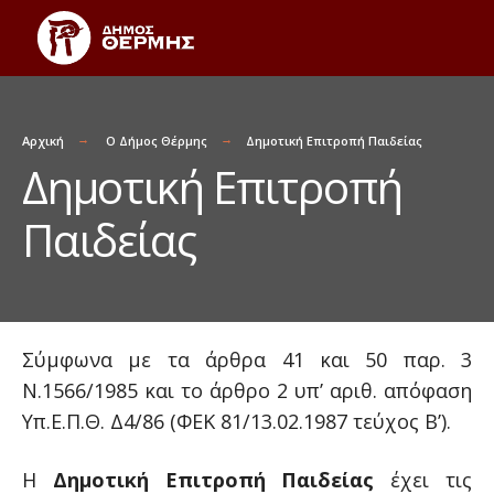
Αρχική
Ο Δήμος Θέρμης
Δημοτική Επιτροπή Παιδείας
Δημοτική Επιτροπή
Παιδείας
Σύμφωνα με τα άρθρα 41 και 50 παρ. 3
Ν.1566/1985 και το άρθρο 2 υπ’ αριθ. απόφαση
Υπ.Ε.Π.Θ. Δ4/86 (ΦΕΚ 81/13.02.1987 τεύχος Β’).
Η
Δημοτική Επιτροπή Παιδείας
έχει τις