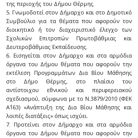
της περιοχής του Δήμου Θέρμης.
5. Γνωμοδοτεί στον Δήμαρχο και στο Δημοτικό
Συμβούλιο για τα θέματα που αφορούν τον
διοικητικό ή τον διαχειριστικό έλεγχο των
Σχολικών Επιτροπών Πρωτοβάθμιας και
Δευτεροβάθμιας Εκπαίδευσης.
6. Εισηγείται στον Δήμαρχο και στα αρμόδια
όργανα του Δήμου θέματα που αφορούν την
εκτέλεση Προγραμμάτων Δια Βίου Μάθησης
στο Δήμο Θέρμης, στο πλαίσιο του
αντίστοιχου εθνικού και περιφερειακού
σχεδιασμού, σύμφωνα με το Ν.3879/2010 (ΦΕΚ
Α΄163) «Ανάπτυξη της Δια Βίου Μάθησης και
λοιπές διατάξεις» όπως ισχύει.
7. Προτείνει στον Δήμαρχο και στα αρμόδια
όργανα του Δήμου θέματα που αφορούν την