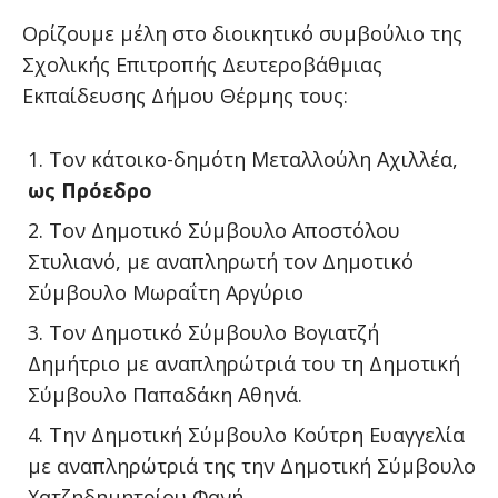
Ορίζουμε μέλη στο διοικητικό συμβούλιο της
Σχολικής Επιτροπής Δευτεροβάθμιας
Εκπαίδευσης Δήμου Θέρμης τους:
Τον κάτοικο-δημότη Μεταλλούλη Αχιλλέα,
ως Πρόεδρο
Τον Δημοτικό Σύμβουλο Αποστόλου
Στυλιανό, με αναπληρωτή τον Δημοτικό
Σύμβουλο Μωραΐτη Αργύριο
Τον Δημοτικό Σύμβουλο Βογιατζή
Δημήτριο με αναπληρώτριά του τη Δημοτική
Σύμβουλο Παπαδάκη Αθηνά.
Την Δημοτική Σύμβουλο Κούτρη Ευαγγελία
με αναπληρώτριά της την Δημοτική Σύμβουλο
Χατζηδημητρίου Φανή