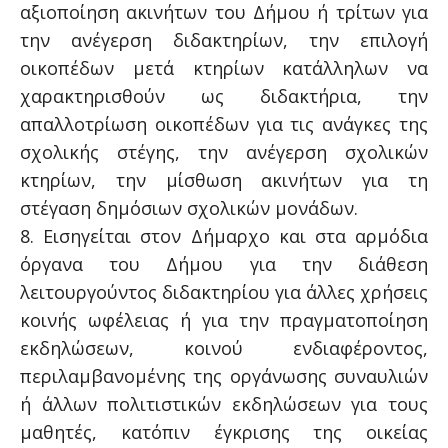
αξιοποίηση ακινήτων του Δήμου ή τρίτων για
την ανέγερση διδακτηρίων, την επιλογή
οικοπέδων μετά κτηρίων κατάλληλων να
χαρακτηρισθούν ως διδακτήρια, την
απαλλοτρίωση οικοπέδων για τις ανάγκες της
σχολικής στέγης, την ανέγερση σχολικών
κτηρίων, την μίσθωση ακινήτων για τη
στέγαση δημόσιων σχολικών μονάδων.
8. Εισηγείται στον Δήμαρχο και στα αρμόδια
όργανα του Δήμου για την διάθεση
λειτουργούντος διδακτηρίου για άλλες χρήσεις
κοινής ωφέλειας ή για την πραγματοποίηση
εκδηλώσεων, κοινού ενδιαφέροντος,
περιλαμβανομένης της οργάνωσης συναυλιών
ή άλλων πολιτιστικών εκδηλώσεων για τους
μαθητές, κατόπιν έγκρισης της οικείας