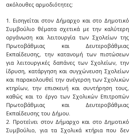
ακόλουθες αρμοδιότητες:
1. Εισηγείται στον Δήμαρχο και στο Δημοτικό
Συμβούλιο θέματα σχετικά με την καλύτερη
οργάνωση και λειτουργία των Σχολείων της
Πρωτοβάθμιας και Δευτεροβάθμιας
Εκπαίδευσης, την κατανομή των πιστώσεων
για λειτουργικές δαπάνες των Σχολείων, την
ίδρυση, κατάργηση και συγχώνευση Σχολείων
και παρακολουθεί την ανέγερση των Σχολικών
κτηρίων, την επισκευή και συντήρηση τους,
καθώς και το έργο των Σχολικών Επιτροπών
Πρωτοβάθμιας και Δευτεροβάθμιας
Εκπαίδευσης του Δήμου.
2. Προτείνει στον Δήμαρχο και στο Δημοτικό
Συμβούλιο, για τα Σχολικά κτήρια που δεν