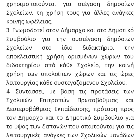
χρησιμοποιούνται για στέγαση δημοσίων
Σχολείων, τη χρήση τους για άλλες ανάγκες
κοινής ωφέλειας.
3. Γνωμοδοτεί στον Δήμαρχο και στο Δημοτικό
Συμβούλιο για την συστέγαση δημόσιων
Σχολείων στο ίδιο διδακτήριο, την
αποκλειστική χρήση ορισμένων χώρων του
διδακτηρίου από κάθε Σχολείο, την κοινή
χρήση των υπολοίπων χώρων και τις ώρες
λειτουργίας κάθε συστεγαζόμενου Σχολείου.
4. Συντάσσει, με βάση τις προτάσεις των
Σχολικών Επιτροπών Πρωτοβάθμιας και
Δευτεροβάθμιας Εκπαίδευσης, πρόταση προς
τον Δήμαρχο και το Δημοτικό Συμβούλιο για
το ύψος των δαπανών που απαιτούνται για τις
λειτουργικές ανάγκες των Σχολικών μονάδων