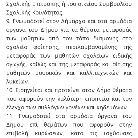
Σχολικής Επιτροπής ή του οικείου Συμβουλίου
Σχολικής Κοινότητας.
9. Γνωμοδοτεί στον Δήμαρχο και στα αρμόδια
όργανα του Δήμου για τα θέματα μεταφοράς
των μαθητών από τον τόπο διαμονής στο
σχολείο φοίτησης, περιλαμβανομένης της
μεταφοράς των μαθητών σχολείων ειδικής
αγωγής, καθώς και της μεταφοράς και σίτισης
μαθητών μουσικών και καλλιτεχνικών και
λυκείων.
10. Εισηγείται και προτείνει στον Δήμο θέματα
που αφορούν την καλύτερη εποπτεία και τον
έλεγχο των συλλόγων γονέων και κηδεμόνων.
11. Γνωμοδοτεί στα αρμόδια όργανα του
Δήμου επί θεμάτων που αφορούν στην
επιβολή κυρώσεων, κατά τις ισχύουσες