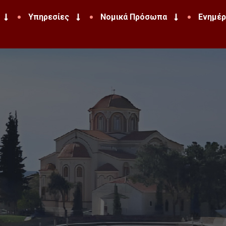
Υπηρεσίες
Νομικά Πρόσωπα
Ενημέ