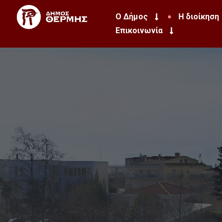
Ο Δήμος
Η διοίκηση
Επικοινωνία