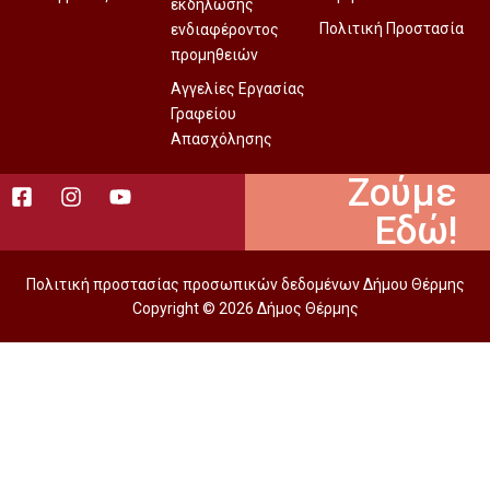
εκδήλωσης
Πολιτική Προστασία
ενδιαφέροντος
προμηθειών
Αγγελίες Εργασίας
Γραφείου
Απασχόλησης
Ζούμε
Εδώ!
Πολιτική προστασίας προσωπικών δεδομένων Δήμου Θέρμης
Copyright © 2026 Δήμος Θέρμης