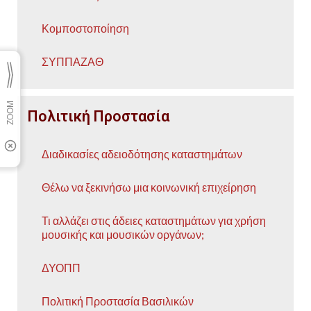
Κομποστοποίηση
ΣΥΠΠΑΖΑΘ
Πολιτική Προστασία
Διαδικασίες αδειοδότησης καταστημάτων
Θέλω να ξεκινήσω μια κοινωνική επιχείρηση
Τι αλλάζει στις άδειες καταστημάτων για χρήση
μουσικής και μουσικών οργάνων;
ΔΥΟΠΠ
Πολιτική Προστασία Βασιλικών