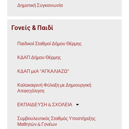
Δημοτική Συγκοινωνία
Γονείς & Παιδί
Παιδικοί Σταθμοί Δήμου Θέρμης
ΚΔΑΠ Δήμου Θέρμης
ΚΔΑΠ μεΑ “ΑΓΚΑΛΙΑΖΩ”
Καλοκαιρινή Φύλαξη με Δημιουργική
Απασχόληση
ΕΚΠΑΙΔΕΥΣΗ & ΣΧΟΛΕΙΑ
Συμβουλευτικός Σταθμός Υποστήριξης
Μαθητών & Γονέων