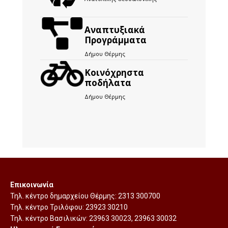
Αναπτυξιακά
Προγράμματα
Δήμου Θέρμης
Kοινόχρηστα
ποδήλατα
Δήμου Θέρμης
Επικοινωνία
Τηλ. κέντρο δημαρχείου Θέρμης:
2313 300700
Τηλ. κέντρο Τριλόφου:
23923 30210
Τηλ. κέντρο Βασιλικών:
23963 30023
,
23963 30032