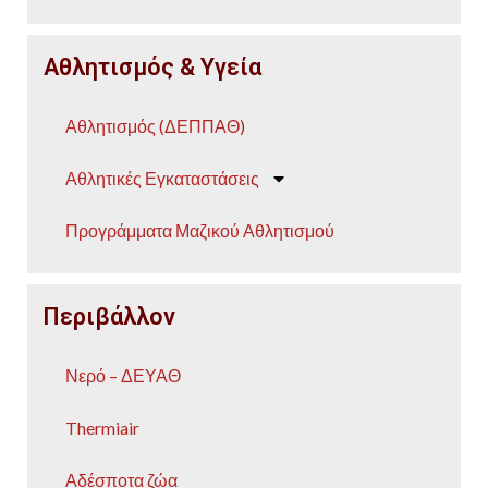
Αθλητισμός & Υγεία
Αθλητισμός (ΔΕΠΠΑΘ)
Αθλητικές Εγκαταστάσεις
Προγράμματα Μαζικού Αθλητισμού
Περιβάλλον
Νερό – ΔΕΥΑΘ
Thermiair
Αδέσποτα ζώα