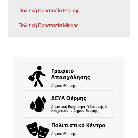
Πολιτική Προστασία Θέρμης
Πολιτική Προστασία Μίκρας
Γραφείο
Απασχόλησης
Δήμου Θέρμης
ΔΕΥΑ Θέρμης
Δημοτική Επιχείρηση Ύδρευσης &
Αποχέτευσης Δήμου Θέρμης
Πολιτιστικό Κέντρο
Δήμου Θέρμης