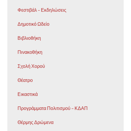
Φεστιβάλ – Εκδηλώσεις
Δημοτικό Ωδείο
Βιβλιοθήκη
Πινακοθήκη
Σχολή Χορού
Θέατρο
Εικαστικά
Προγράμματα Πολιτισμού – ΚΔΑΠ
Θέρμης Δρώμενα