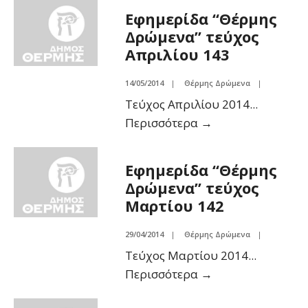
Εφημερίδα “Θέρμης
Δρώμενα” τεύχος
Απριλίου 143
14/05/2014
|
Θέρμης Δρώμενα
|
Τεύχος Απριλίου 2014
...
Περισσότερα
→
Εφημερίδα “Θέρμης
Δρώμενα” τεύχος
Μαρτίου 142
29/04/2014
|
Θέρμης Δρώμενα
|
Τεύχος Μαρτίου 2014
...
Περισσότερα
→