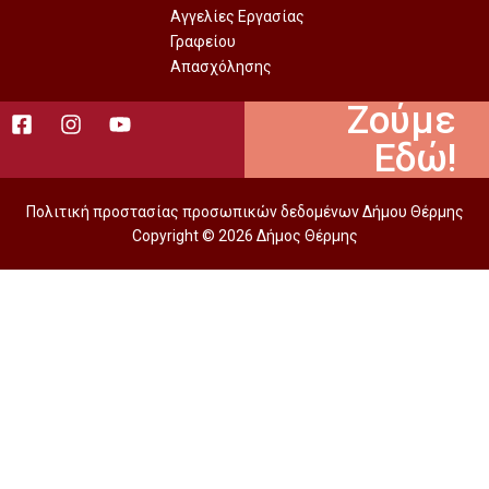
Αγγελίες Εργασίας
Γραφείου
Απασχόλησης
Ζούμε
Εδώ!
Πολιτική προστασίας προσωπικών δεδομένων Δήμου Θέρμης
Copyright © 2026 Δήμος Θέρμης