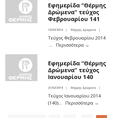
Εφημερίδα “Θέρμης
Δρώμενα” τεύχος
Φεβρουαρίου 141
13/03/2014
|
Θέρμης Δρώμενα
|
Τεύχος Φεβρουαρίου 2014
...
Περισσότερα
→
Εφημερίδα “Θέρμης
Δρώμενα” τεύχος
Ιανουαρίου 140
21/02/2014
|
Θέρμης Δρώμενα
|
Τεύχος Ιανουαρίου 2014
(140)
...
Περισσότερα
→