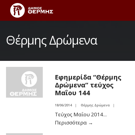
Θέρμης Δρώμενα
Εφημερίδα “Θέρμης
Δρώμενα” τεύχος
Μαΐου 144
18/06/2014
|
Θέρμης Δρώμενα
|
Tεύχος Μαΐου 2014
...
Περισσότερα
→