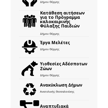
Δήμου Θέρμης
Κατάθεση αιτήσεων
για το Πρόγραμμα
καλοκαιρινής
Φύλαξης Παιδιών
Δήμου Θέρμης
Έργα Μελέτες
Δήμου Θέρμης
Υιοθεσίες Αδέσποτων
Ζώων
Δήμου Θέρμης
Ανακύκλωση Δήμων
Ανατολικής Θεσσαλονίκης
Αναπτυξιακά