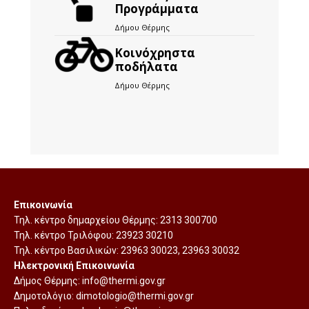
Προγράμματα
Δήμου Θέρμης
Kοινόχρηστα
ποδήλατα
Δήμου Θέρμης
Επικοινωνία
Τηλ. κέντρο δημαρχείου Θέρμης:
2313 300700
Τηλ. κέντρο Τριλόφου:
23923 30210
Τηλ. κέντρο Βασιλικών:
23963 30023
,
23963 30032
Ηλεκτρονική Επικοινωνία
Δήμος Θέρμης:
info@thermi.gov.gr
Δημοτολόγιο:
dimotologio@thermi.gov.gr