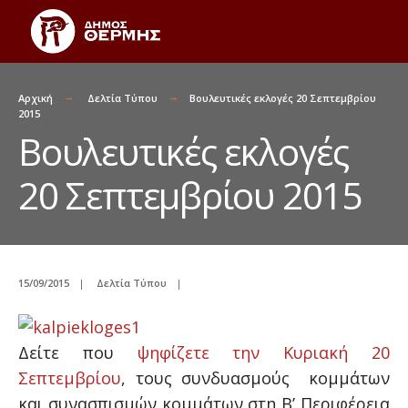
Αρχική
Δελτία Τύπου
Βουλευτικές εκλογές 20 Σεπτεμβρίου
2015
Βουλευτικές εκλογές
20 Σεπτεμβρίου 2015
15/09/2015
|
Δελτία Τύπου
|
Δείτε που
ψηφίζετε την Κυριακή 20
Σεπτεμβρίου
, τους συνδυασμούς κομμάτων
και συνασπισμών κομμάτων στη Β’ Περιφέρεια