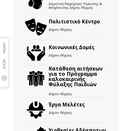
Δημοτική Επιχείρηση Ύδρευσης &
Αποχέτευσης Δήμου Θέρμης
Πολιτιστικό Κέντρο
Δήμου Θέρμης
Κοινωνικές Δομές
Δήμου Θέρμης
Κατάθεση αιτήσεων
για το Πρόγραμμα
καλοκαιρινής
Φύλαξης Παιδιών
Δήμου Θέρμης
Έργα Μελέτες
Δήμου Θέρμης
Υιοθεσίες Αδέσποτων