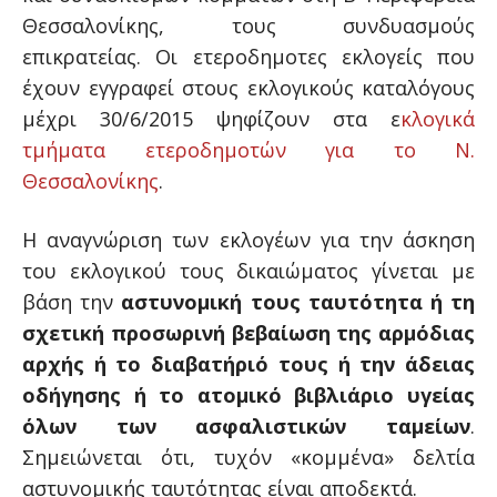
Θεσσαλονίκης, τους συνδυασμούς
επικρατείας. Οι ετεροδημοτες εκλογείς που
έχουν εγγραφεί στους εκλογικούς καταλόγους
μέχρι 30/6/2015 ψηφίζουν στα ε
κλογικά
τμήματα ετεροδημοτών για το Ν.
Θεσσαλονίκης
.
Η αναγνώριση των εκλογέων για την άσκηση
του εκλογικού τους δικαιώματος γίνεται με
βάση την
αστυνομική τους ταυτότητα ή τη
σχετική προσωρινή βεβαίωση της αρμόδιας
αρχής ή το διαβατήριό τους ή την άδειας
οδήγησης ή το ατομικό βιβλιάριο υγείας
όλων των ασφαλιστικών ταμείων
.
Σημειώνεται ότι, τυχόν «κομμένα» δελτία
αστυνομικής ταυτότητας είναι αποδεκτά.