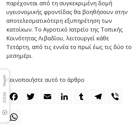
παρέχονται από τη συγκεκριμένη δομή
υγειονομικής φροντίδας θα βοηθήσουν στην
αποτελεσματικότερη εξυπηρέτηση των
κατοίκων. Το Αγροτικό Ιατρείο της Τοπικής
Κοινότητας Λιβαδίου, λειτουργεί κάθε
Τετάρτη, από τις εννέα το πρωί έως τις δύο το
μεσημέρι.
Κοινοποιήστε αυτό το άρθρο
Facebook
Twitter
Email
LinkedIn
Tumblr
Telegram
Viber
WhatsApp