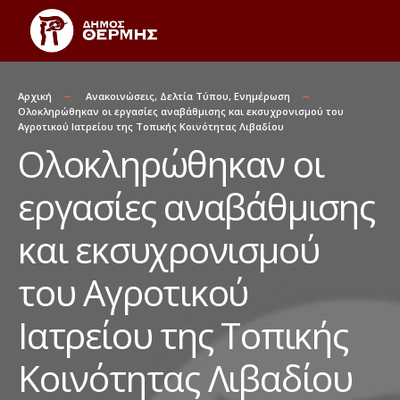
Αρχική
Ανακοινώσεις
,
Δελτία Τύπου
,
Ενημέρωση
Ολοκληρώθηκαν οι εργασίες αναβάθμισης και εκσυχρονισμού του
Αγροτικού Ιατρείου της Τοπικής Κοινότητας Λιβαδίου
Ολοκληρώθηκαν οι
εργασίες αναβάθμισης
και εκσυχρονισμού
του Αγροτικού
Ιατρείου της Τοπικής
Κοινότητας Λιβαδίου