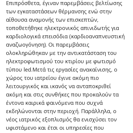
Επιπρόσθετα, έγιναν παρεμβάσεις βελτίωσης
των εγκαταστάσεων θέρμανσης ενώ στην
αίθουσα αναμονής των επισκεπτών,
τοποθετήθηκε ηλεκτρονικός απινιδωτής για
καρδιολογικά επεισόδια (καρδιοαναπνευστική
αναζωογόνηση). Οι παρεμβάσεις
ολοκληρώθηκαν με την αντικατάσταση του
ηλεκτροφωτισμού του κτιρίου με φωτισμό
τύπου led.Μετά τις εργασίες ανακαίνισης, ο
χώρος του ιατρείου έγινε ακόμη πιο
λειτουργικός και ικανός να ανταποκριθεί
ακόμη και στις συνθήκες που προκαλούν τα
έντονα καιρικά φαινόμενα που συχνά
εκδηλώνονται στην περιοχή. Παράλληλα, ο
νέος ιατρικός εξοπλισμός θα ενισχύσει τον
υφιστάμενο και έτσι οι υπηρεσίες που