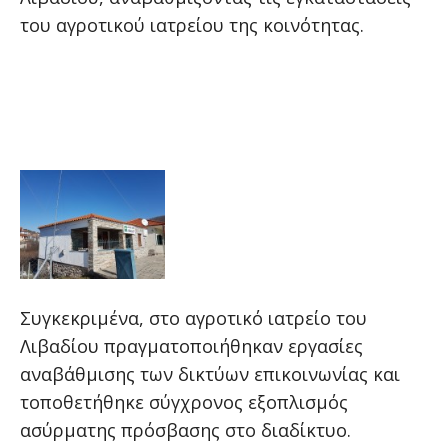
του αγροτικού ιατρείου της κοινότητας.
Συγκεκριμένα, στο αγροτικό ιατρείο του
Λιβαδίου πραγματοποιήθηκαν εργασίες
αναβάθμισης των δικτύων επικοινωνίας και
τοποθετήθηκε σύγχρονος εξοπλισμός
ασύρματης πρόσβασης στο διαδίκτυο.