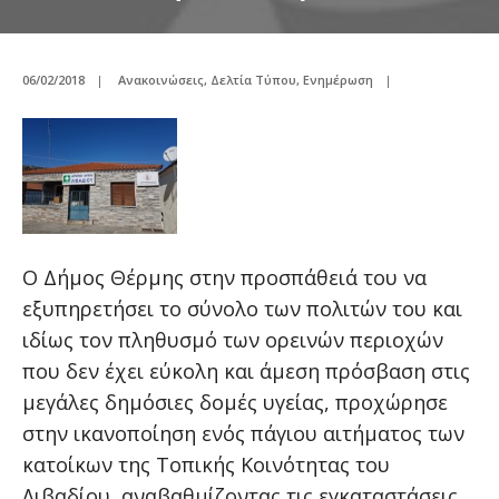
06/02/2018
|
Ανακοινώσεις
,
Δελτία Τύπου
,
Ενημέρωση
|
Ο Δήμος Θέρμης στην προσπάθειά του να
εξυπηρετήσει το σύνολο των πολιτών του και
ιδίως τον πληθυσμό των ορεινών περιοχών
που δεν έχει εύκολη και άμεση πρόσβαση στις
μεγάλες δημόσιες δομές υγείας, προχώρησε
στην ικανοποίηση ενός πάγιου αιτήματος των
κατοίκων της Τοπικής Κοινότητας του
Λιβαδίου, αναβαθμίζοντας τις εγκαταστάσεις