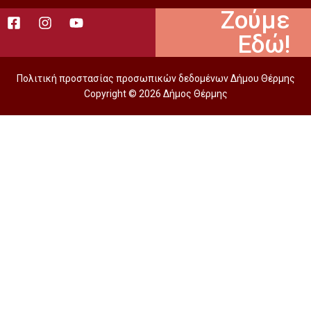
Ζούμε
Εδώ!
Πολιτική προστασίας προσωπικών δεδομένων Δήμου Θέρμης
Copyright © 2026 Δήμος Θέρμης