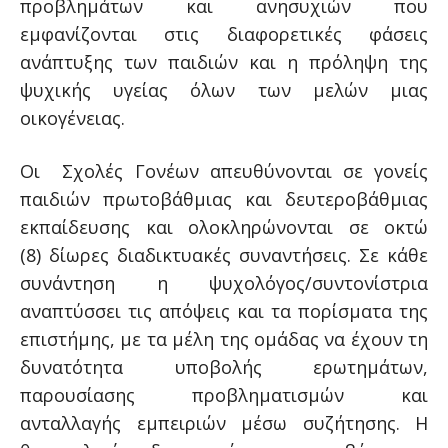
προβλημάτων και ανησυχιών που
εμφανίζονται στις διαφορετικές φάσεις
ανάπτυξης των παιδιών και η πρόληψη της
ψυχικής υγείας όλων των μελών μιας
οικογένειας.
Οι Σχολές Γονέων απευθύνονται σε γονείς
παιδιών πρωτοβάθμιας και δευτεροβάθμιας
εκπαίδευσης και ολοκληρώνονται σε οκτώ
(8) δίωρες διαδικτυακές συναντήσεις. Σε κάθε
συνάντηση η ψυχολόγος/συντονίστρια
αναπτύσσει τις απόψεις και τα πορίσματα της
επιστήμης, με τα μέλη της ομάδας να έχουν τη
δυνατότητα υποβολής ερωτημάτων,
παρουσίασης προβληματισμών και
ανταλλαγής εμπειριών μέσω συζήτησης. Η