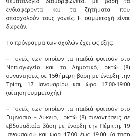
θεματολογία διαμορφώνεται με βάση τα
ενδιαφέροντα και τα ζητήματα που
απασχολούν τους γονείς. Η συμμετοχή είναι
δωρεάν.
Το πρόγραμμα των σχολών έχει ως εξής:
– Γονείς των οποίων τα παιδιά φοιτούν στο
Νηπιαγωγείο και το Δημοτικό, οκτώ (8)
συναντήσεις σε 15θήμερη βάση με έναρξη την
Τρίτη, 17 Ιανουαρίου και ώρα 17:00-19:00
(αίτηση συμμετοχής)
– Γονείς των οποίων τα παιδιά φοιτούν στο
Γυμνάσιο – Λύκειο, οκτώ (8) συναντήσεις σε
εβδομαδιαία βάση με έναρξη την Πέμπτη, 19
Ιανουαρίου και ώρα 17.00 έως 19.00. (αίτηση