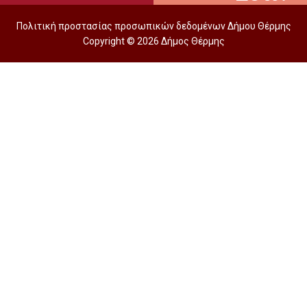
Πολιτική προστασίας προσωπικών δεδομένων Δήμου Θέρμης
Copyright © 2026 Δήμος Θέρμης