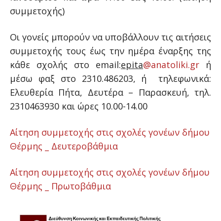
συμμετοχής)
Οι γονείς μπορούν να υποβάλλουν τις αιτήσεις
συμμετοχής τους έως την ημέρα έναρξης της
κάθε σχολής στο
email
:
epita
@
anatoliki
.
gr
ή
μέσω φαξ στο 2310.486203, ή τηλεφωνικά:
Ελευθερία Πήτα, Δευτέρα – Παρασκευή, τηλ.
2310463930 και ώρες 10.00-14.00
Αίτηση συμμετοχής στις σχολές γονέων δήμου
Θέρμης _ Δευτεροβάθμια
Αίτηση συμμετοχής στις σχολές γονέων δήμου
Θέρμης _ Πρωτοβάθμια