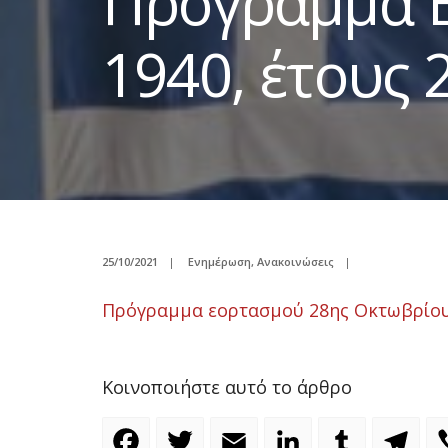
Πρόγραμμα 
1940, έτους
25/10/2021
|
Ενημέρωση
,
Ανακοινώσεις
|
Πρόγραμμα εορτασμού 28ης Οκτωβρίου 
Κοινοποιήστε αυτό το άρθρο