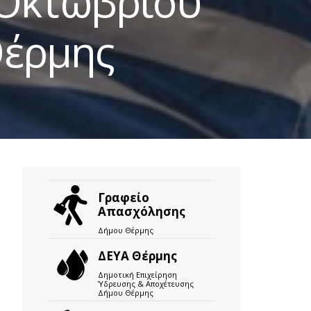
 Οκτωβρίου
Θέρμης
Γραφείο
Απασχόλησης
Δήμου Θέρμης
ΔΕΥΑ Θέρμης
Δημοτική Επιχείρηση
Ύδρευσης & Αποχέτευσης
Δήμου Θέρμης