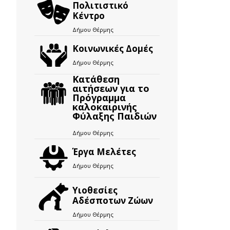
Πολιτιστικό
Κέντρο
Δήμου Θέρμης
Κοινωνικές Δομές
Δήμου Θέρμης
Κατάθεση
αιτήσεων για το
Πρόγραμμα
καλοκαιρινής
Φύλαξης Παιδιών
Δήμου Θέρμης
Έργα Μελέτες
Δήμου Θέρμης
Υιοθεσίες
Αδέσποτων Ζώων
Δήμου Θέρμης