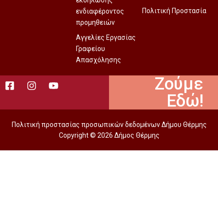
εκδήλωσης
Πολιτική Προστασία
ενδιαφέροντος
προμηθειών
Αγγελίες Εργασίας
Γραφείου
Απασχόλησης
Ζούμε
Εδώ!
Πολιτική προστασίας προσωπικών δεδομένων Δήμου Θέρμης
Copyright © 2026 Δήμος Θέρμης