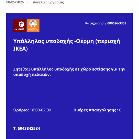
08/05/2026
|
Αγγελίες Εργασίας
|