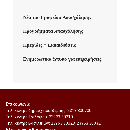
Νέα του Γραφείου Απασχόλησης
Προγράμματα Απασχόλησης
Ημερίδες – Εκπαιδεύσεις
Ενημερωτικό έντυπο για επιχειρήσεις.
Επικοινωνία
Τηλ. κέντρο δημαρχείου Θέρμης:
2313 300700
Τηλ. κέντρο Τριλόφου:
23923 30210
Τηλ. κέντρο Βασιλικών:
23963 30023
,
23963 30032
Ηλεκτρονική Επικοινωνία