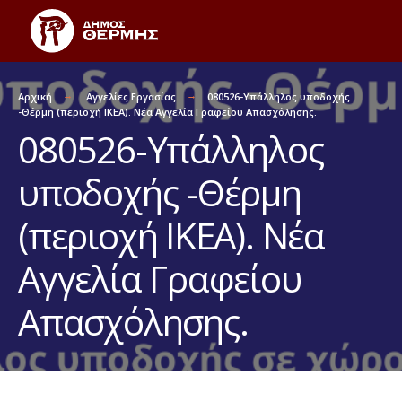
Αρχική
Αγγελίες Εργασίας
080526-Υπάλληλος υποδοχής
-Θέρμη (περιοχή ΙΚΕΑ). Νέα Αγγελία Γραφείου Απασχόλησης.
080526-Υπάλληλος
υποδοχής -Θέρμη
(περιοχή ΙΚΕΑ). Νέα
Αγγελία Γραφείου
Απασχόλησης.