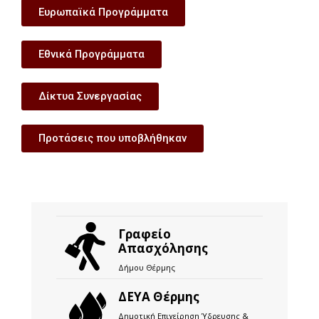
Ευρωπαϊκά Προγράμματα
Εθνικά Προγράμματα
Δίκτυα Συνεργασίας
Προτάσεις που υποβλήθηκαν
Γραφείο
Απασχόλησης
Δήμου Θέρμης
ΔΕΥΑ Θέρμης
Δημοτική Επιχείρηση Ύδρευσης &