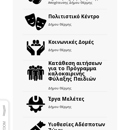
Αποχέτευσης Δήμου Θέρμης
Πολιτιστικό Κέντρο
Δήμου Θέρμης
Κοινωνικές Δομές
Δήμου Θέρμης
Κατάθεση αιτήσεων
για το Πρόγραμμα
καλοκαιρινής
Φύλαξης Παιδιών
Δήμου Θέρμης
Έργα Μελέτες
Δήμου Θέρμης
Υιοθεσίες Αδέσποτων