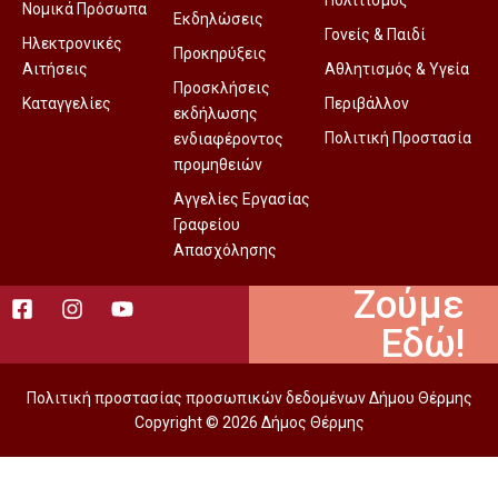
Πολιτισμός
Νομικά Πρόσωπα
Εκδηλώσεις
Γονείς & Παιδί
Ηλεκτρονικές
Προκηρύξεις
Αιτήσεις
Αθλητισμός & Υγεία
Προσκλήσεις
Καταγγελίες
Περιβάλλον
εκδήλωσης
Πολιτική Προστασία
ενδιαφέροντος
προμηθειών
Αγγελίες Εργασίας
Γραφείου
Απασχόλησης
Ζούμε
Εδώ!
Πολιτική προστασίας προσωπικών δεδομένων Δήμου Θέρμης
Copyright © 2026 Δήμος Θέρμης