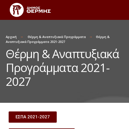
Αρχική
Θέρμη & Αναπτυξιακά Προγράμματα
Θέρμη &
Αναπτυξιακά Προγράμματα 2021-2027
Θέρμη & Αναπτυξιακά
Προγράμματα 2021-
2027
ΕΣΠΑ 2021-2027