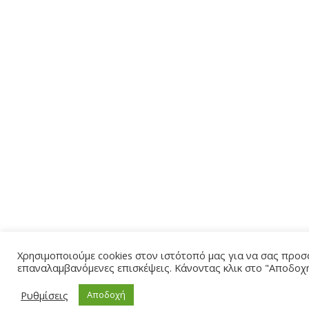
Χρησιμοποιούμε cookies στον ιστότοπό μας για να σας προσφ
επαναλαμβανόμενες επισκέψεις. Κάνοντας κλικ στο "Αποδοχή
Ρυθμίσεις
Αποδοχή