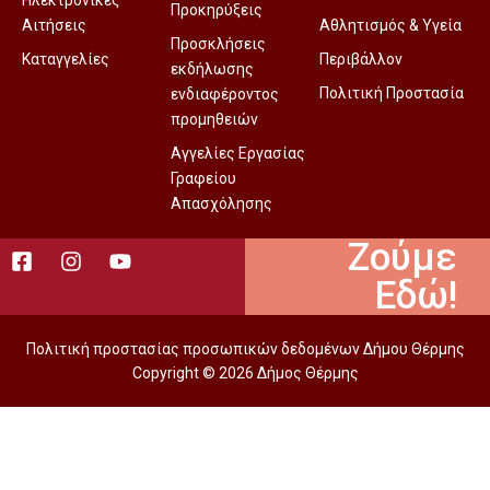
Ηλεκτρονικές
Προκηρύξεις
Αιτήσεις
Αθλητισμός & Υγεία
Προσκλήσεις
Καταγγελίες
Περιβάλλον
εκδήλωσης
Πολιτική Προστασία
ενδιαφέροντος
προμηθειών
Αγγελίες Εργασίας
Γραφείου
Απασχόλησης
Ζούμε
Εδώ!
Πολιτική προστασίας προσωπικών δεδομένων Δήμου Θέρμης
Copyright © 2026 Δήμος Θέρμης