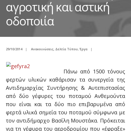
αγροτική και αστική
οδοποιία
29/10/2014
|
Ανακοινώσεις
,
Δελτία Τύπου
,
Έργα
|
Πάνω από 1500 τόνους
φερτών υλικών καθάρισαν τα συνεργεία της
Αντιδημαρχίας Συντήρησης & Αυτεπιστασίας
από δύο γέφυρες του ποταμού Ανθεμούντα
που είναι και τα δύο πιο επιβαρυμένα από
φερτά υλικά σημεία του ποταμού σύμφωνα με
τον αντιδήμαρχο Βασίλη Μουστάκα. Πρόκειται
για τη γέφυρα του αεροδρομίου που «έφραξε»