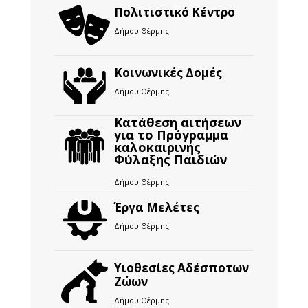
Πολιτιστικό Κέντρο
Δήμου Θέρμης
Κοινωνικές Δομές
Δήμου Θέρμης
Κατάθεση αιτήσεων
για το Πρόγραμμα
καλοκαιρινής
Φύλαξης Παιδιών
Δήμου Θέρμης
Έργα Μελέτες
Δήμου Θέρμης
Υιοθεσίες Αδέσποτων
Ζώων
Δήμου Θέρμης