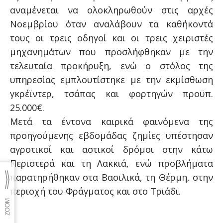
αναμένεται να ολοκληρωθούν στις αρχές
Νοεμβρίου όταν αναλάβουν τα καθήκοντά
τους οι τρεις οδηγοί και οι τρεις χειριστές
μηχανημάτων που προσλήφθηκαν με την
τελευταία προκήρυξη, ενώ ο στόλος της
υπηρεσίας εμπλουτίστηκε με την εκμίσθωση
γκρέϊντερ, τσάπας και φορτηγών προϋπ.
25.000€.
Μετά τα έντονα καιρικά φαινόμενα της
προηγούμενης εβδομάδας ζημίες υπέστησαν
αγροτικοί και αστικοί δρόμοι στην κάτω
Περιστερά και τη Λακκιά, ενώ προβλήματα
παρατηρήθηκαν στα Βασιλικά, τη Θέρμη, στην
περιοχή του Φράγματος και στο Τριάδι.