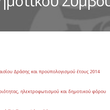
ημοτικού Συμβο
ισίου Δράσης και προϋπολογισμού έτους 2014
ιότητας, ηλεκτροφωτισμού και δημοτικού φόρου