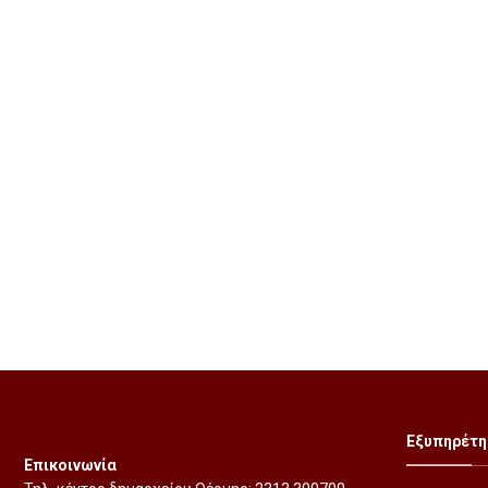
Εξυπηρέτη
Επικοινωνία