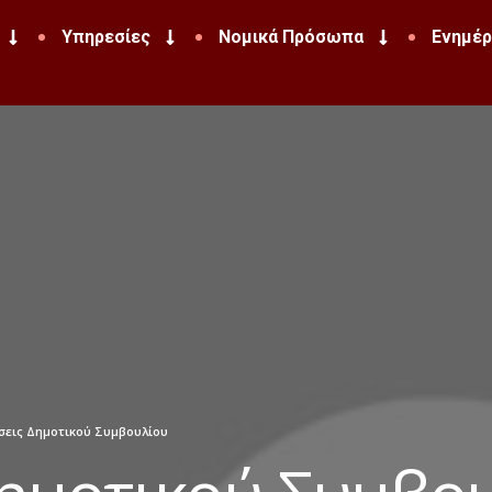
Υπηρεσίες
Νομικά Πρόσωπα
Ενημέ
εις Δημοτικού Συμβουλίου