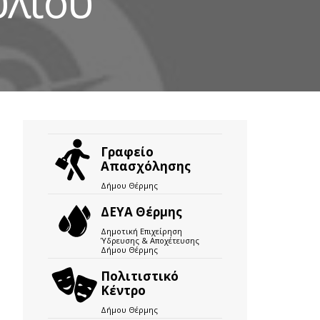
υλίου
Γραφείο
Απασχόλησης
Δήμου Θέρμης
ΔΕΥΑ Θέρμης
Δημοτική Επιχείρηση
Ύδρευσης & Αποχέτευσης
Δήμου Θέρμης
Πολιτιστικό
Κέντρο
Δήμου Θέρμης