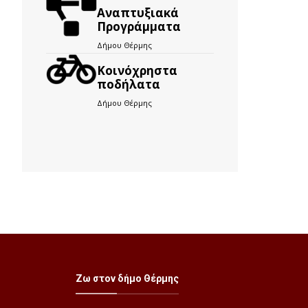
Αναπτυξιακά
Προγράμματα
Δήμου Θέρμης
Kοινόχρηστα
ποδήλατα
Δήμου Θέρμης
Ζω στον δήμο Θέρμης