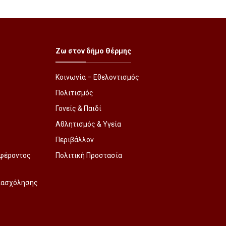
Ζω στον δήμο Θέρμης
Κοινωνία – Εθελοντισμός
Πολιτισμός
Γονείς & Παιδί
Αθλητισμός & Υγεία
Περιβάλλον
φέροντος
Πολιτική Προστασία
Απασχόλησης