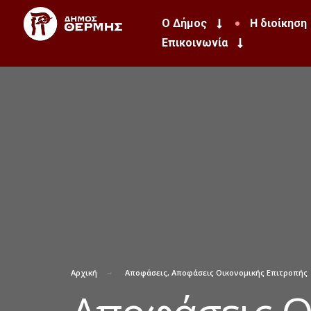
Ο Δήμος
Η διοίκηση
Επικοινωνία
Αρχική
Αποφάσεις
,
Αποφάσεις Οικονομικής Επιτροπής