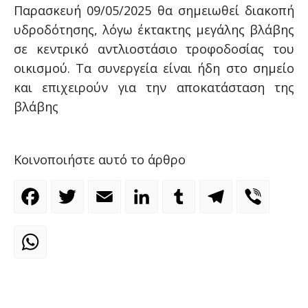
Παρασκευή 09/05/2025 θα σημειωθεί διακοπή
υδροδότησης, λόγω έκτακτης μεγάλης βλάβης
σε κεντρικό αντλιοστάσιο τροφοδοσίας του
οικισμού. Τα συνεργεία είναι ήδη στο σημείο
και επιχειρούν για την αποκατάσταση της
βλάβης
Κοινοποιήστε αυτό το άρθρο
Facebook
Twitter
Email
LinkedIn
Tumblr
Telegram
Viber
WhatsApp