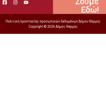
Ζούμε
Εδώ!
Πολιτική προστασίας προσωπικών δεδομένων Δήμου Θέρμης
Copyright © 2026 Δήμος Θέρμης