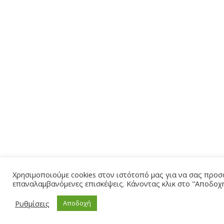
Χρησιμοποιούμε cookies στον ιστότοπό μας για να σας προσφ
επαναλαμβανόμενες επισκέψεις. Κάνοντας κλικ στο "Αποδοχή
Ρυθμίσεις
Αποδοχή