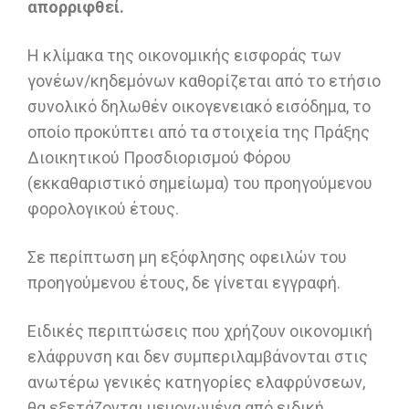
απορριφθεί.
Η κλίμακα της οικονομικής εισφοράς των
γονέων/κηδεμόνων καθορίζεται από το ετήσιο
συνολικό δηλωθέν οικογενειακό εισόδημα, το
οποίο προκύπτει από τα στοιχεία της Πράξης
Διοικητικού Προσδιορισμού Φόρου
(εκκαθαριστικό σημείωμα) του προηγούμενου
φορολογικού έτους.
Σε περίπτωση μη εξόφλησης οφειλών του
προηγούμενου έτους, δε γίνεται εγγραφή.
Ειδικές περιπτώσεις που χρήζουν οικονομική
ελάφρυνση και δεν συμπεριλαμβάνονται στις
ανωτέρω γενικές κατηγορίες ελαφρύνσεων,
θα εξετάζονται μεμονωμένα από ειδική