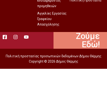
Πολιτική Προστασία
ενδιαφέροντος
προμηθειών
Αγγελίες Εργασίας
Γραφείου
Απασχόλησης
Ζούμε
Εδώ!
Πολιτική προστασίας προσωπικών δεδομένων Δήμου Θέρμης
Copyright © 2026 Δήμος Θέρμης