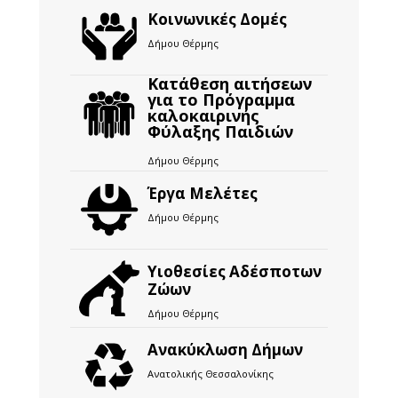
Κοινωνικές Δομές
Δήμου Θέρμης
Κατάθεση αιτήσεων
για το Πρόγραμμα
καλοκαιρινής
Φύλαξης Παιδιών
Δήμου Θέρμης
Έργα Μελέτες
Δήμου Θέρμης
Υιοθεσίες Αδέσποτων
Ζώων
Δήμου Θέρμης
Ανακύκλωση Δήμων
Ανατολικής Θεσσαλονίκης