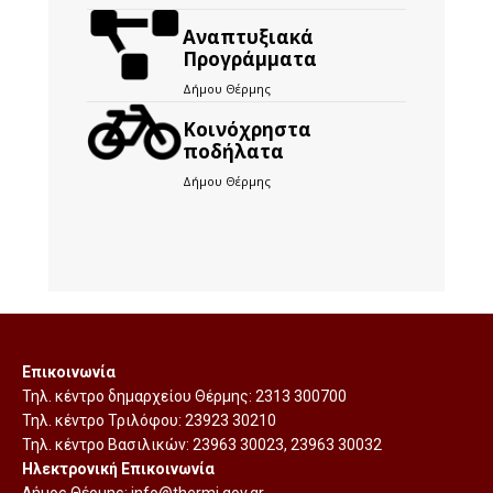
Αναπτυξιακά
Προγράμματα
Δήμου Θέρμης
Kοινόχρηστα
ποδήλατα
Δήμου Θέρμης
Επικοινωνία
Τηλ. κέντρο δημαρχείου Θέρμης:
2313 300700
Τηλ. κέντρο Τριλόφου:
23923 30210
Τηλ. κέντρο Βασιλικών:
23963 30023
,
23963 30032
Ηλεκτρονική Επικοινωνία