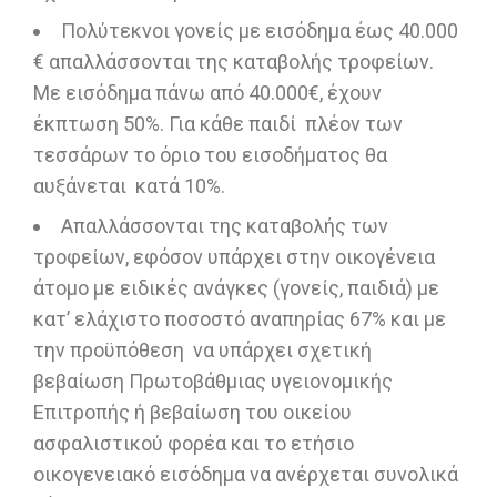
Πολύτεκνοι γονείς με εισόδημα έως 40.000
€ απαλλάσσονται της καταβολής τροφείων.
Με εισόδημα πάνω από 40.000€, έχουν
έκπτωση 50%. Για κάθε παιδί πλέον των
τεσσάρων το όριο του εισοδήματος θα
αυξάνεται κατά 10%.
Απαλλάσσονται της καταβολής των
τροφείων, εφόσον υπάρχει στην οικογένεια
άτομο με ειδικές ανάγκες (γονείς, παιδιά) με
κατ’ ελάχιστο ποσοστό αναπηρίας 67% και με
την προϋπόθεση να υπάρχει σχετική
βεβαίωση Πρωτοβάθμιας υγειονομικής
Επιτροπής ή βεβαίωση του οικείου
ασφαλιστικού φορέα και το ετήσιο
οικογενειακό εισόδημα να ανέρχεται συνολικά