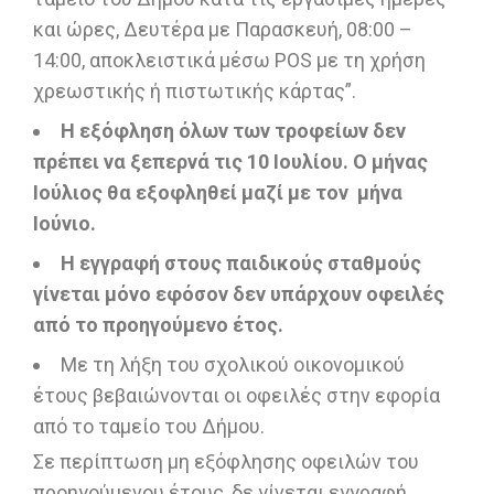
και ώρες, Δευτέρα με Παρασκευή, 08:00 –
14:00, αποκλειστικά μέσω POS με τη χρήση
χρεωστικής ή πιστωτικής κάρτας”.
Η εξόφληση όλων των τροφείων δεν
πρέπει να ξεπερνά τις 10 Ιουλίου. Ο μήνας
Ιούλιος θα εξοφληθεί μαζί με τον μήνα
Ιούνιο.
Η εγγραφή στους παιδικούς σταθμούς
γίνεται μόνο εφόσον δεν υπάρχουν οφειλές
από το προηγούμενο έτος.
Με τη λήξη του σχολικού οικονομικού
έτους βεβαιώνονται οι οφειλές στην εφορία
από το ταμείο του Δήμου.
Σε περίπτωση μη εξόφλησης οφειλών του
προηγούμενου έτους, δε γίνεται εγγραφή.