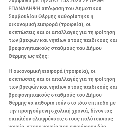
Σύμφωνα με την ΑΔΣ 153 2023 ΣΕ ΟΡΘΗ
ΕΠΑΝΑΛΗΨΗ απόφαση του Δημοτικού
Συμβουλίου
Θέρμης καθορίστηκε η
οικονομική εισφορά (τροφεία), οι
εκπτώσεις και οι απαλλαγές για τη φοίτηση
των βρεφών και νηπίων στους παιδικούς και
βρεφονηπιακούς σταθμούς του Δήμου
Θέρμης ως εξής:
Η οικονομική εισφορά (τροφεία), οι
εκπτώσεις και οι απαλλαγές για τη φοίτηση
των βρεφών και νηπίων στους παιδικούς και
βρεφονηπιακούς σταθμούς του Δήμου
Θέρμης να καθοριστούν στο ίδιο επίπεδο με
την προηγούμενη σχολική χρονιά, δίνοντας
επιπλέον ελαφρύνσεις στους πολύτεκνους
γονείς, στους γονείς που εγγράφουν δύο