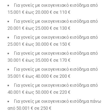
Για γονείς με οικογενειακό εισόδημα από
15.001 € έως 20.000 € σε 110 €
Για γονείς με οικογενειακό εισόδημα από
20.001 € έως 25.000 € σε 130 €
Για γονείς με οικογενειακό εισόδημα από
25.001 € έως 30.000 € σε 150 €
Για γονείς με οικογενειακό εισόδημα από
30.001 € έως 35.000 € σε 170 €
Για γονείς με οικογενειακό εισόδημα από
35.001 € έως 40.000 € σε 200 €
Για γονείς με οικογενειακό εισόδημα από
40.001 € έως 50.000 € σε 220 €
Για γονείς με οικογενειακό εισόδημα πάνω
από 50.001 € σε 250 €