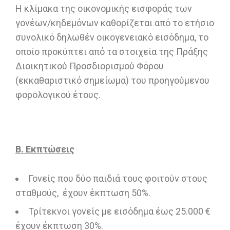
Η κλίμακα της οικονομικής εισφοράς των
γονέων/κηδεμόνων καθορίζεται από το ετήσιο
συνολικό δηλωθέν οικογενειακό εισόδημα, το
οποίο προκύπτει από τα στοιχεία της Πράξης
Διοικητικού Προσδιορισμού Φόρου
(εκκαθαριστικό σημείωμα) του προηγούμενου
φορολογικού έτους.
Β. Εκπτώσεις
Γονείς που δύο παιδιά τους φοιτούν στους
σταθμούς, έχουν έκπτωση 50%.
Τρίτεκνοι γονείς με εισόδημα έως 25.000 €
έχουν έκπτωση 30%.