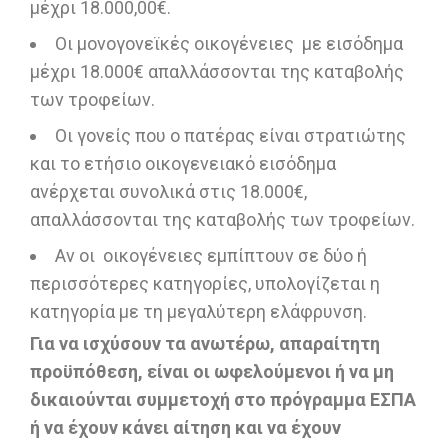
μέχρι 18.000,00€.
Οι μονογονεϊκές οικογένειες με εισόδημα
μέχρι 18.000€ απαλλάσσονται της καταβολής
των τροφείων.
Οι γονείς που ο πατέρας είναι στρατιώτης
και το ετήσιο οικογενειακό εισόδημα
ανέρχεται συνολικά στις 18.000€,
απαλλάσσονται της καταβολής των τροφείων.
Αν οι οικογένειες εμπίπτουν σε δύο ή
περισσότερες κατηγορίες, υπολογίζεται η
κατηγορία με τη μεγαλύτερη ελάφρυνση.
Για να ισχύσουν τα ανωτέρω, απαραίτητη
προϋπόθεση, είναι οι ωφελούμενοι ή να μη
δικαιούνται συμμετοχή στο πρόγραμμα ΕΣΠΑ
ή να έχουν κάνει αίτηση και να έχουν