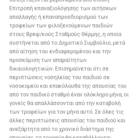
Επιτροπή επαναξιολόγησης των αιτήσεων
απαλλαγής ή επαναπροσδιορισμού των
τροφείων των φιλοξενούμενων παιδιών
στους Βρεφ/κούς Σταθμούς Θέρμης, η οποία
συστήνεται από το Δημοτικό Συμβούλιο, μετά
από αίτηση του ενδιαφερομένου και την
προσκόμιση των απαραίτητων
δικαιολογητικών. Επισημαίνεται ότι σε
περιπτώσεις νοσηλείας του παιδιού σε
νοσοκομείο και επακόλουθα της απουσίας του
από τον παιδικό σταθμό έναν ολόκληρο μήνα, οι
γονείς θα απαλλάσσονται από την καταβολή
των τροφείων για τον μήνα αυτό. Σε όλες τις
άλλες περιπτώσεις απουσίας του παιδιού και
ανεξάρτητα από το χρονικό διάστημα της
απουσίας, τα τροφεία θα καταβάλλονται