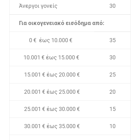
Άνεργοι γονείς
30
Για οικογενειακό εισόδημα από:
0 € έως 10.000 €
35
10.001 € έως 15.000 €
30
15.001 € έως 20.000 €
25
20.001 € έως 25.000 €
20
25.001 € έως 30.000 €
15
30.001 € έως 35.000 €
10