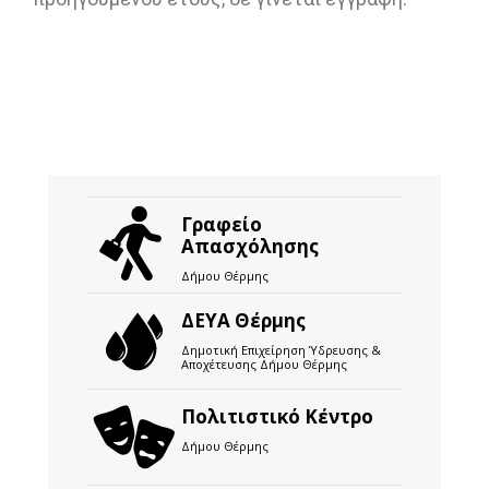
Γραφείο
Απασχόλησης
Δήμου Θέρμης
ΔΕΥΑ Θέρμης
Δημοτική Επιχείρηση Ύδρευσης &
Αποχέτευσης Δήμου Θέρμης
Πολιτιστικό Κέντρο
Δήμου Θέρμης