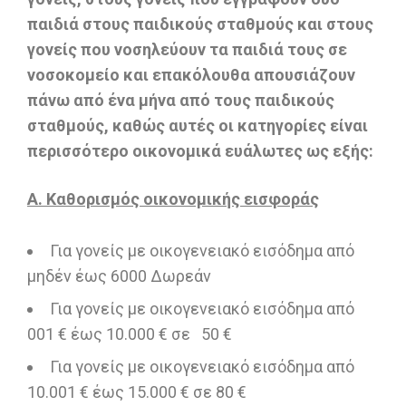
παιδιά στους παιδικούς σταθμούς και στους
γονείς που νοσηλεύουν τα παιδιά τους σε
νοσοκομείο και επακόλουθα απουσιάζουν
πάνω από ένα μήνα από τους παιδικούς
σταθμούς, καθώς αυτές οι κατηγορίες είναι
περισσότερο οικονομικά ευάλωτες ως εξής:
Α. Καθορισμός οικονομικής εισφοράς
Για γονείς με οικογενειακό εισόδημα από
μηδέν έως 6000 Δωρεάν
Για γονείς με οικογενειακό εισόδημα από
001 € έως 10.000 € σε 50 €
Για γονείς με οικογενειακό εισόδημα από
10.001 € έως 15.000 € σε 80 €