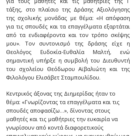
για τους μαθητές και τις μαθήτριες της Γ΄
τάξης, στο πλαίσιο της Δράσης Αξιολόγησης
της σχολικής μονάδας με θέμα: «Η απόφαση
για τις σπουδές και τα επαγγέλματα εξαρτάται
από τα ενδιαφέροντα και τον τρόπο σκέψης
μου». Τον συντονισμό της δράσης είχε η
Θεολόγος Ευδοκία-Ευθαλία Μαλτή, ενώ
σημαντική υπήρξε η συμβολή του Διευθυντή
του σχολείου Θεόδωρου Αϊβαλιώτη και της
Φιλολόγου Ελισάβετ Σταμπουλίδου.
Κεντρικός άξονας της Διημερίδας ήταν το
θέμα: «Γνωρίζοντας τα επαγγέλματα και τις
σπουδές αποφασίζω…», δίνοντας στους
μαθητές και τις μαθήτριες την ευκαιρία να
γνωρίσουν από κοντά διαφορετικούς