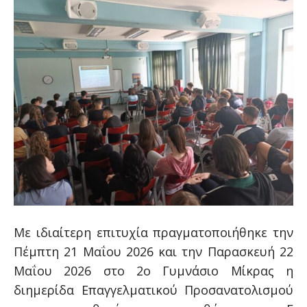
Με ιδιαίτερη επιτυχία πραγματοποιήθηκε την
Πέμπτη 21 Μαΐου 2026 και την Παρασκευή 22
Μαΐου 2026 στο 2ο Γυμνάσιο Μίκρας η
διημερίδα Επαγγελματικού Προσανατολισμού