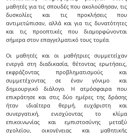
μαθητές για τις σπουδές που ακολούθησαν, τις
δυσκολίες και τις προκλήσεις που
αντιμετώπισαν, αλλά και για τις δυνατότητες
και τις προοπτικές που διαμορφώνονται
σήμερα στον επαγγελματικό τους τομέα.
Οι μαθητές και οι μαθήτριες συμμετείχαν
ενεργά στη διαδικασία, θέτοντας ερωτήσεις,
εκφράζοντας προβληματισμούς και
συμμετέχοντας σε έναν γόνιμο και
δημιουργικό διάλογο. Η ατμόσφαιρα που
επικράτησε και στις δύο ημέρες της δράσης
ήταν ιδιαίτερα θερμή, ευχάριστη και
συνεργατική, ενισχύοντας το κλίμα
επικοινωνίας και εμπιστοσύνης μεταξύ
σχολείου, οικογένειας και μαθητικής