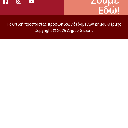
Ζούμε
Εδώ!
Πολιτική προστασίας προσωπικών δεδομένων Δήμου Θέρμης
Copyright © 2026 Δήμος Θέρμης