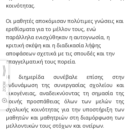
κοινότητας.
Οι μαθητές αποκόμισαν πολύτιμες γνώσεις και
ερεθίσματα για το μέλλον τους, ενώ
παράλληλα ενισχύθηκαν η αυτογνωσία, η
κριτική σκέψη και η διαδικασία λήψης
αποφάσεων σχετικά με τις σπουδές και την
επαγγελματική τους πορεία.
Η διημερίδα συνέβαλε επίσης στην
ενδυνάμωση της συνεργασίας σχολείου και
οικογένειας, αναδεικνύοντας τη σημασία της
κοινής προσπάθειας όλων των μελών της
σχολικής κοινότητας για την υποστήριξη των
μαθητών και μαθητριών στη διαμόρφωση των
μελλοντικών τους στόχων και ονείρων.