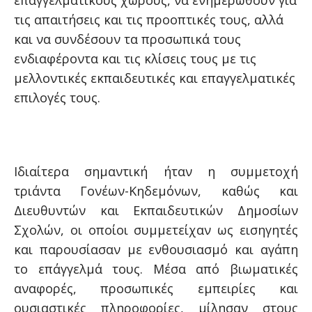
επαγγελματικούς χώρους, να ενημερωθούν για
τις απαιτήσεις και τις προοπτικές τους, αλλά
και να συνδέσουν τα προσωπικά τους
ενδιαφέροντα και τις κλίσεις τους με τις
μελλοντικές εκπαιδευτικές και επαγγελματικές
επιλογές τους.
Ιδιαίτερα σημαντική ήταν η συμμετοχή
τριάντα Γονέων-Κηδεμόνων, καθώς και
Διευθυντών και Εκπαιδευτικών Δημοσίων
Σχολών, οι οποίοι συμμετείχαν ως εισηγητές
και παρουσίασαν με ενθουσιασμό και αγάπη
το επάγγελμά τους. Μέσα από βιωματικές
αναφορές, προσωπικές εμπειρίες και
ουσιαστικές πληροφορίες, μίλησαν στους