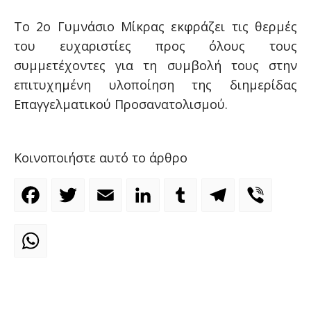
Το 2ο Γυμνάσιο Μίκρας εκφράζει τις θερμές
του ευχαριστίες προς όλους τους
συμμετέχοντες για τη συμβολή τους στην
επιτυχημένη υλοποίηση της διημερίδας
Επαγγελματικού Προσανατολισμού.
Κοινοποιήστε αυτό το άρθρο
Facebook
Twitter
Email
LinkedIn
Tumblr
Telegram
Viber
WhatsApp