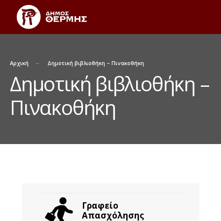
Αρχική
Δημοτική βιβλιοθήκη – Πινακοθήκη
Δημοτική βιβλιοθήκη –
Πινακοθήκη
Γραφείο
Απασχόλησης