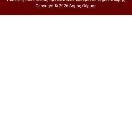
Copyright © 2026 Δήμος Θέρμης