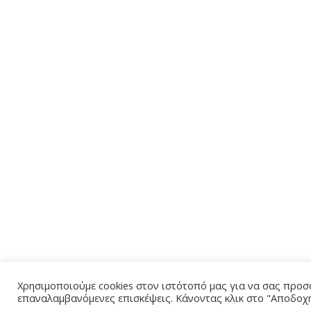
Χρησιμοποιούμε cookies στον ιστότοπό μας για να σας προσφ
επαναλαμβανόμενες επισκέψεις. Κάνοντας κλικ στο "Αποδοχή