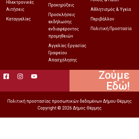
Ηλεκτρονικές
Προκηρύξεις
Αιτήσεις
Αθλητισμός & Υγεία
Προσκλήσεις
Καταγγελίες
Περιβάλλον
εκδήλωσης
Πολιτική Προστασία
ενδιαφέροντος
προμηθειών
Αγγελίες Εργασίας
Γραφείου
Απασχόλησης
Ζούμε
Εδώ!
Πολιτική προστασίας προσωπικών δεδομένων Δήμου Θέρμης
Copyright © 2026 Δήμος Θέρμης