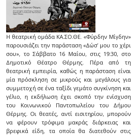
Η θεατρική ομάδα ΚΑ.ΣΟ.ΘΕ. «Φύρδην Μίγδην»
παρουσιάζει την παράσταση «Δώσ’ μου το χέρι
σου», το Σάββατο 16 Μαΐου, στις 19:30, στο
Δημοτικό Θέατρο Θέρμης. Πέρα από τη
θεατρική εμπειρία, καθώς η παράσταση είναι
μία πρόσκληση σε μικρούς και μεγάλους για
συμμετοχή σε ένα ταξίδι γεμάτο συγκίνηση και
γέλιο, η εκδήλωση έχει σκοπό την ενίσχυση
του Κοινωνικού Παντοπωλείου του Δήμου
Θέρμης. Οι θεατές, αντί εισιτηρίου, μπορούν
να φέρουν τρόφιμα μακράς διάρκειας και
βρεφικά είδη, τα οποία θα διατεθούν στις