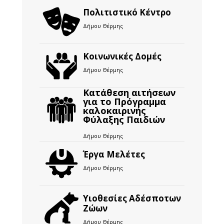
Πολιτιστικό Κέντρο
Δήμου Θέρμης
Κοινωνικές Δομές
Δήμου Θέρμης
Κατάθεση αιτήσεων
για το Πρόγραμμα
καλοκαιρινής
Φύλαξης Παιδιών
Δήμου Θέρμης
Έργα Μελέτες
Δήμου Θέρμης
Υιοθεσίες Αδέσποτων
Ζώων
Δήμου Θέρμης