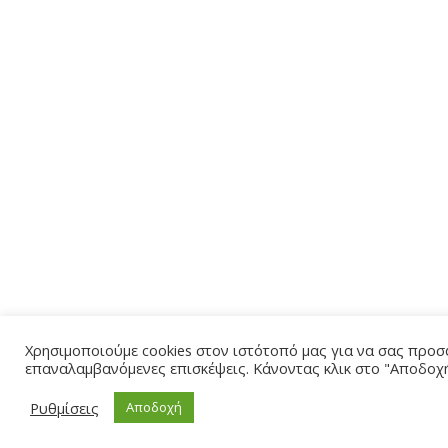
Χρησιμοποιούμε cookies στον ιστότοπό μας για να σας προσφ
επαναλαμβανόμενες επισκέψεις. Κάνοντας κλικ στο "Αποδοχή
Ρυθμίσεις
Αποδοχή