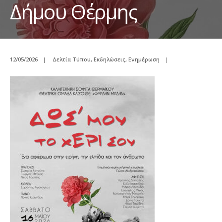
Δήμου Θέρμης
12/05/2026
|
Δελτία Τύπου
,
Εκδηλώσεις
,
Ενημέρωση
|