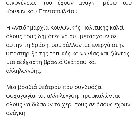
οικογένειες που έχουν ανάγκη μέσω του
Κοινωνικού Παντοπωλείου.
Η Αντιδημαρχία Κοινωνικής Πολιτικής καλεί
όλους τους δημότες να συμμετάσχουν σε
αυτήν τη δράση, συμβάλλοντας ενεργά στην
υποστήριξη της τοπικής κοινωνίας και ζώντας
μια αξέχαστη βραδιά θεάτρου και
αλληλεγγύης.
Μια βραδιά θεάτρου που συνδυάζει
ψυχαγωγία και αλληλεγγύη, προσκαλώντας
όλους να δώσουν το χέρι τους σε όσους έχουν
ανάγκη.