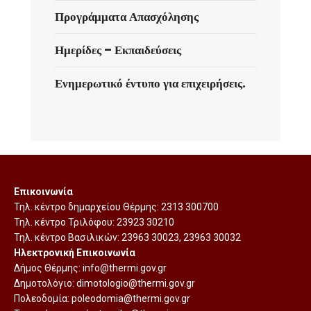
Προγράμματα Απασχόλησης
Ημερίδες – Εκπαιδεύσεις
Ενημερωτικό έντυπο για επιχειρήσεις.
Επικοινωνία
Τηλ. κέντρο δημαρχείου Θέρμης:
2313 300700
Τηλ. κέντρο Τριλόφου:
23923 30210
Τηλ. κέντρο Βασιλικών:
23963 30023
,
23963 30032
Ηλεκτρονική Επικοινωνία
Δήμος Θέρμης:
info@thermi.gov.gr
Δημοτολόγιο:
dimotologio@thermi.gov.gr
Πολεοδομία:
poleodomia@thermi.gov.gr