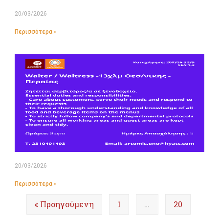
20/03/2026
Περισσότερα »
20/03/2026
Περισσότερα »
« Προηγούμενη
1
…
20