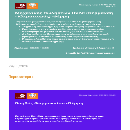
24/03/2026
Περισσότερα »