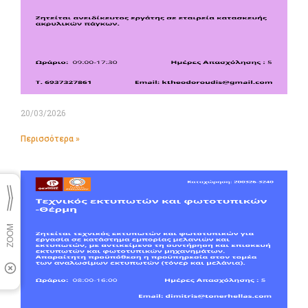
20/03/2026
Περισσότερα »