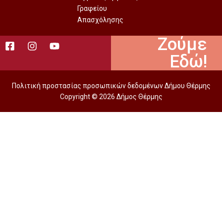
Γραφείου
Απασχόλησης
Ζούμε
Εδώ!
Πολιτική προστασίας προσωπικών δεδομένων Δήμου Θέρμης
Copyright © 2026 Δήμος Θέρμης