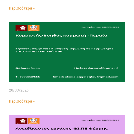
Περισσότερα »
20/03/2026
Περισσότερα »