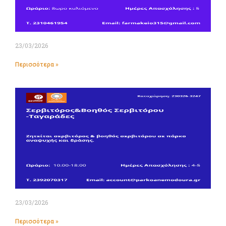
23/03/2026
Περισσότερα »
23/03/2026
Περισσότερα »