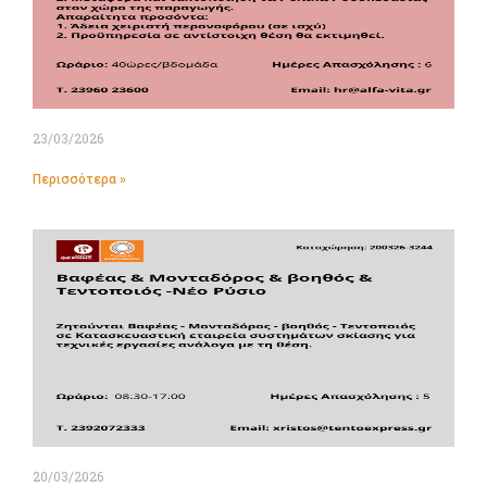
23/03/2026
Περισσότερα »
20/03/2026