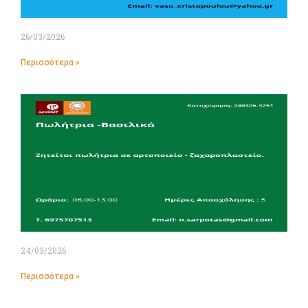
26/03/2026
Περισσότερα »
24/03/2026
Περισσότερα »