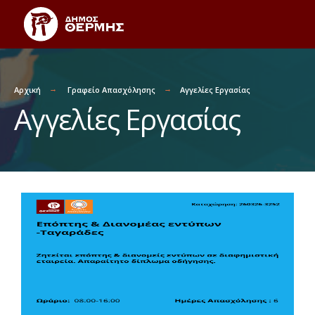
Αρχική
Γραφείο Απασχόλησης
Αγγελίες Εργασίας
Αγγελίες Εργασίας