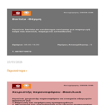
23/03/2026
Περισσότερα »