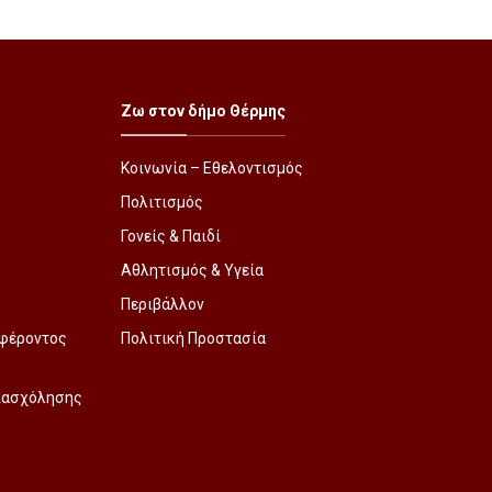
Ζω στον δήμο Θέρμης
Κοινωνία – Εθελοντισμός
Πολιτισμός
Γονείς & Παιδί
Αθλητισμός & Υγεία
Περιβάλλον
φέροντος
Πολιτική Προστασία
Απασχόλησης