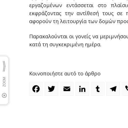
εργαζομένων εντάσσεται στο πλαίσι
εκφράζοντας την αντίθεσή τους σε 
αφορούν τη λειτουργία των δομών προ
Παρακαλούνται οι γονείς να μεριμνήσου
κατά τη συγκεκριμένη ημέρα.
Κοινοποιήστε αυτό το άρθρο
Facebook
Twitter
Email
LinkedIn
Tumblr
Te