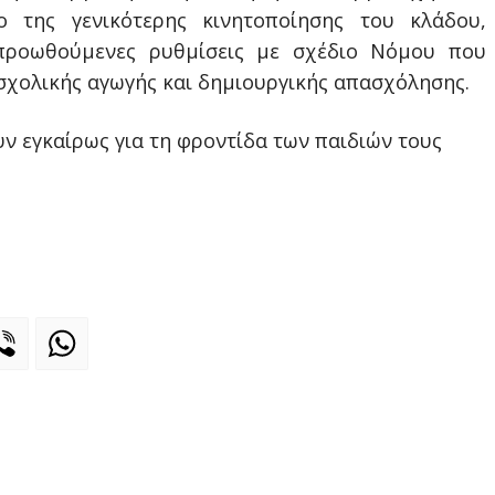
ο της γενικότερης κινητοποίησης του κλάδου,
προωθούμενες ρυθμίσεις με σχέδιο Νόμου που
σχολικής αγωγής και δημιουργικής απασχόλησης.
ν εγκαίρως για τη φροντίδα των παιδιών τους
legram
Viber
WhatsApp