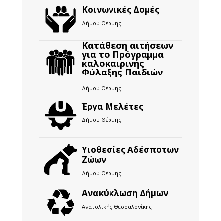
Κοινωνικές Δομές
Δήμου Θέρμης
Κατάθεση αιτήσεων
για το Πρόγραμμα
καλοκαιρινής
Φύλαξης Παιδιών
Δήμου Θέρμης
Έργα Μελέτες
Δήμου Θέρμης
Υιοθεσίες Αδέσποτων
Ζώων
Δήμου Θέρμης
Ανακύκλωση Δήμων
Ανατολικής Θεσσαλονίκης