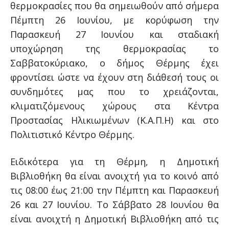
θερμοκρασίες που θα σημειωθούν από σήμερα
Πέμπτη 26 Ιουνίου, με κορύφωση την
Παρασκευή 27 Ιουνίου και σταδιακή
υποχώρηση της θερμοκρασίας το
Σαββατοκύριακο, ο δήμος Θέρμης έχει
φροντίσει ώστε να έχουν στη διάθεσή τους οι
συνδημότες μας που το χρειάζονται,
κλιματιζόμενους χώρους στα Κέντρα
Προστασίας Ηλικιωμένων (Κ.Α.Π.Η) και στο
Πολιτιστικό Κέντρο Θέρμης.
Ειδικότερα για τη Θέρμη, η Δημοτική
Βιβλιοθήκη θα είναι ανοιχτή για το κοινό από
τις 08:00 έως 21:00 την Πέμπτη και Παρασκευή
26 και 27 Ιουνίου. Το Σάββατο 28 Ιουνίου θα
είναι ανοιχτή η Δημοτική Βιβλιοθήκη από τις