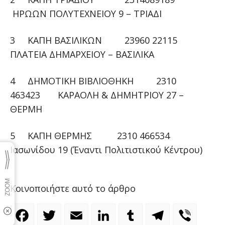
ΗΡΩΩΝ ΠΟΛΥΤΕΧΝΕΙΟΥ 9 – ΤΡΙΑΔΙ
3 ΚΑΠΗ ΒΑΣΙΛΙΚΩΝ 23960 22115
ΠΛΑΤΕΙΑ ΔΗΜΑΡΧΕΙΟΥ – ΒΑΣΙΛΙΚΑ
4 ΔΗΜΟΤΙΚΗ ΒΙΒΛΙΟΘΗΚΗ 2310
463423 ΚΑΡΑΟΛΗ & ΔΗΜΗΤΡΙΟΥ 27 –
ΘΕΡΜΗ
5 ΚΑΠΗ ΘΕΡΜΗΣ 2310 466534
Ιασωνίδου 19 (Έναντι Πολιτιστικού Κέντρου)
Κοινοποιήστε αυτό το άρθρο
Facebook
Twitter
Email
LinkedIn
Tumblr
Telegram
Viber