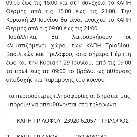
09:00 έως τις 15:00 και στη συνέχεια το ΚΑΠΗ
Θέρμης από τις 15:00 έως τις 21:00. Την
Κυριακή 29 Ιουνίου θα είναι ανοιχτό το ΚΑΠΗ
Θέρμης από τις 09:00 έως τις 21:00.
Παράλληλα, θα λειτουργήσουν οι
κλιματιζόμενοι χώροι των ΚΑΠΗ Τριαδίου,
Βασιλικών και Τριλόφου, από σήμερα Πέμπτη
έως και την Κυριακή 29 Ιουνίου, από τις 09:00
το πρωί έως τις 09:00 το βράδυ, ως αίθουσες
υποδοχής και παραμονής του κοινού.
Για περισσότερες πληροφορίες οι δημότες μας
μπορούν να απευθύνονται στα τηλέφωνα :
1 ΚΑΠΗ ΤΡΙΛΟΦΟΥ 23920 62057 ΤΡΙΛΟΦΟΣ
2 ΚΑΠΗ ΤΡΙΑΔΙΟΥ 2314089189