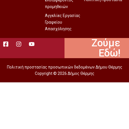
ενδιαφέροντος
προμηθειών
Αγγελίες Εργασίας
Γραφείου
Απασχόλησης
Ζούμε
Εδώ!
Πολιτική προστασίας προσωπικών δεδομένων Δήμου Θέρμης
Copyright © 2026 Δήμος Θέρμης