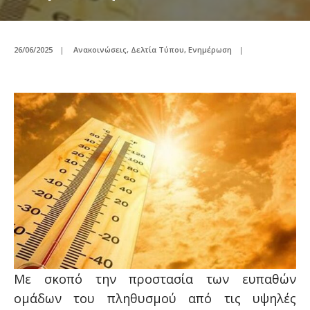
26/06/2025
|
Ανακοινώσεις
,
Δελτία Τύπου
,
Ενημέρωση
|
Με σκοπό την προστασία των ευπαθών
ομάδων του πληθυσμού από τις υψηλές