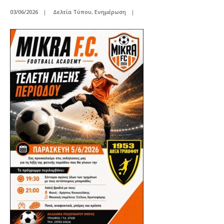
03/06/2026
|
Δελτία Τύπου
,
Ενημέρωση
|