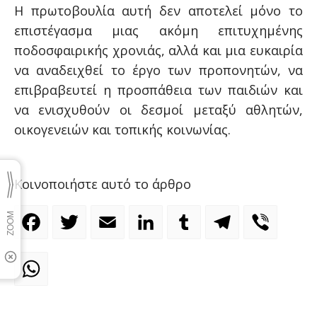
Η πρωτοβουλία αυτή δεν αποτελεί μόνο το
επιστέγασμα μιας ακόμη επιτυχημένης
ποδοσφαιρικής χρονιάς, αλλά και μια ευκαιρία
να αναδειχθεί το έργο των προπονητών, να
επιβραβευτεί η προσπάθεια των παιδιών και
να ενισχυθούν οι δεσμοί μεταξύ αθλητών,
οικογενειών και τοπικής κοινωνίας.
Κοινοποιήστε αυτό το άρθρο
Facebook
Twitter
Email
LinkedIn
Tumblr
Telegram
Viber
WhatsApp