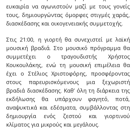
ευκαιρία να αγωνιστούν μαζί με τους γονείς
τους, δημιουργώντας όμορφες στιγμές χαράς,
διασκέδασης και οικογενειακής συμμετοχής.
Στις 21:00, η γιορτή θα συνεχιστεί με λαϊκή
μουσική βραδιά. Στο μουσικό πρόγραμμα θα
συμμετέχει ο τραγουδιστής Χρήστος
Κουκουλάκης, ενώ τη μουσική επιμέλεια θα
έχει ο Στέλιος Χριστοφόρης, προσφέροντας
στους παρευρισκόμενους μια ξεχωριστή
βραδιά διασκέδασης. Καθ’ όλη τη διάρκεια της
εκδήλωσης θα υπάρχουν φαγητό, ποτά,
αναψυκτικά και εδέσματα, συμβάλλοντας στη
δημιουργία ενός ζεστού και γιορτινού
κλίματος για μικρούς και μεγάλους.