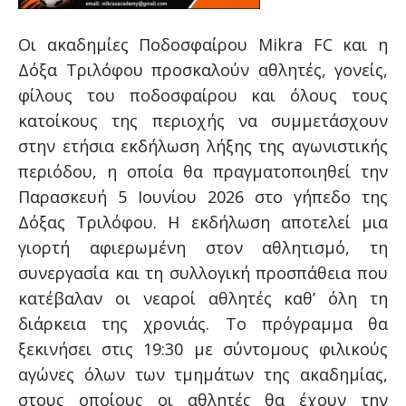
Οι ακαδημίες Ποδοσφαίρου Mikra FC και η
Δόξα Τριλόφου προσκαλούν αθλητές, γονείς,
φίλους του ποδοσφαίρου και όλους τους
κατοίκους της περιοχής να συμμετάσχουν
στην ετήσια εκδήλωση λήξης της αγωνιστικής
περιόδου, η οποία θα πραγματοποιηθεί την
Παρασκευή 5 Ιουνίου 2026 στο γήπεδο της
Δόξας Τριλόφου. Η εκδήλωση αποτελεί μια
γιορτή αφιερωμένη στον αθλητισμό, τη
συνεργασία και τη συλλογική προσπάθεια που
κατέβαλαν οι νεαροί αθλητές καθ’ όλη τη
διάρκεια της χρονιάς. Το πρόγραμμα θα
ξεκινήσει στις 19:30 με σύντομους φιλικούς
αγώνες όλων των τμημάτων της ακαδημίας,
στους οποίους οι αθλητές θα έχουν την