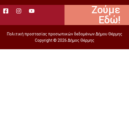
Ζούμε
Εδώ!
Πολιτική προστασίας προσωπικών δεδομένων Δήμου Θέρμης
Copyright © 2026 Δήμος Θέρμης