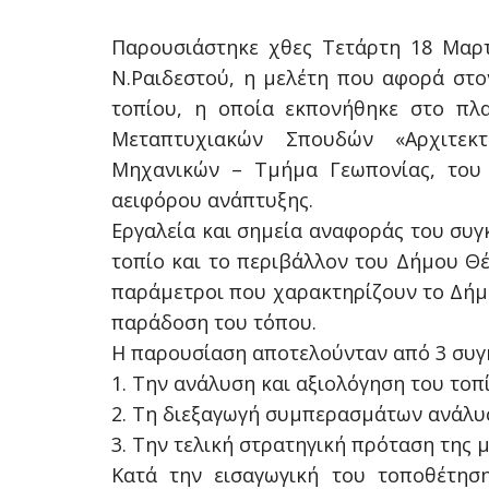
Παρουσιάστηκε χθες Τετάρτη 18 Μαρτ
Ν.Ραιδεστού, η μελέτη που αφορά στο
τοπίου, η οποία εκπονήθηκε στο πλ
Μεταπτυχιακών Σπουδών «Αρχιτεκ
Μηχανικών – Τμήμα Γεωπονίας, του
αειφόρου ανάπτυξης.
Εργαλεία και σημεία αναφοράς του συ
τοπίο και το περιβάλλον του Δήμου Θέ
παράμετροι που χαρακτηρίζουν το Δήμο
παράδοση του τόπου.
Η παρουσίαση αποτελούνταν από 3 συγκ
1. Την ανάλυση και αξιολόγηση του το
2. Τη διεξαγωγή συμπερασμάτων ανάλυσ
3. Την τελική στρατηγική πρόταση της μ
Κατά την εισαγωγική του τοποθέτησ