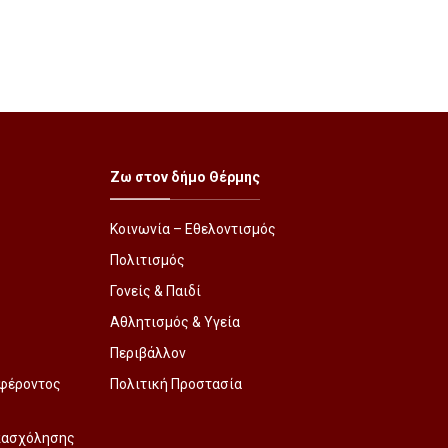
Ζω στον δήμο Θέρμης
Κοινωνία – Εθελοντισμός
Πολιτισμός
Γονείς & Παιδί
Αθλητισμός & Υγεία
Περιβάλλον
φέροντος
Πολιτική Προστασία
Απασχόλησης