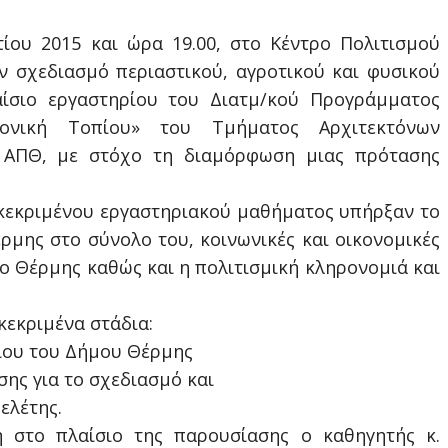
ίου 2015 και ώρα 19.00, στο Κέντρο Πολιτισμού
ν σχεδιασμό περιαστικού, αγροτικού και φυσικού
αίσιο εργαστηρίου του Διατμ/κού Προγράμματος
τονική Τοπίου» του Τμήματος Αρχιτεκτόνων
 ΑΠΘ, με στόχο τη διαμόρφωση μιας πρότασης
γκεκριμένου εργαστηριακού μαθήματος υπήρξαν το
ρμης στο σύνολο του, κοινωνικές και οικονομικές
 Θέρμης καθώς και η πολιτισμική κληρονομιά και
εκριμένα στάδια:
πίου του Δήμου Θέρμης
ης για το σχεδιασμό και
ελέτης.
η στο πλαίσιο της παρουσίασης ο καθηγητής κ.