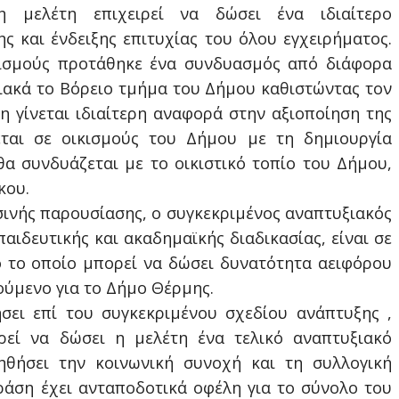
η μελέτη επιχειρεί να δώσει ένα ιδιαίτερο
 και ένδειξης επιτυχίας του όλου εγχειρήματος.
ικισμούς προτάθηκε ένα συνδυασμός από διάφορα
ακά το Βόρειο τμήμα του Δήμου καθιστώντας τον
τη γίνεται ιδιαίτερη αναφορά στην αξιοποίηση της
εται σε οικισμούς του Δήμου με τη δημιουργία
α συνδυάζεται με το οικιστικό τοπίο του Δήμου,
κου.
ινής παρουσίασης, ο συγκεκριμένος αναπτυξιακός
παιδευτικής και ακαδημαϊκής διαδικασίας, είναι σε
 το οποίο μπορεί να δώσει δυνατότητα αειφόρου
τούμενο για το Δήμο Θέρμης.
ει επί του συγκεκριμένου σχεδίου ανάπτυξης ,
ρεί να δώσει η μελέτη ένα τελικό αναπτυξιακό
ηθήσει την κοινωνική συνοχή και τη συλλογική
άση έχει ανταποδοτικά οφέλη για το σύνολο του