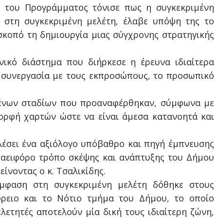
ς του Προγράμματος τόνισε πως η συγκεκριμένη
στη συγκεκριμένη μελέτη, έλαβε υπόψη της το
κοπό τη δημιουργία μιας σύγχρονης στρατηγικής
ικό διάστημα που διήρκεσε η έρευνα ιδιαίτερα
 συνεργασία με τους εκπροσώπους, το προσωπικό
μένων σταδίων που προαναφέρθηκαν, σύμφωνα με
ορφή χαρτών ώστε να είναι άμεσα κατανοητά και
λέσει ένα αξιόλογο υπόβαθρο και πηγή έμπνευσης
ο αειφόρο τρόπο σκέψης και ανάπτυξης του Δήμου
ίνοντας ο κ. Τσαλικίδης.
 έμφαση στη συγκεκριμένη μελέτη δόθηκε στους
ρειο και το Νότιο τμήμα του Δήμου, το οποίο
ετητές αποτελούν μία δική τους ιδιαίτερη ζώνη,