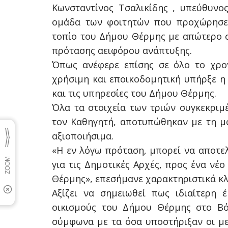
Κωνσταντίνος Τσαλικίδης , υπεύθυνο
ομάδα των φοιτητών που προχώρησε 
τοπίο του Δήμου Θέρμης με απώτερο σ
πρότασης αειφόρου ανάπτυξης.
Όπως ανέφερε επίσης σε όλο το χρον
χρήσιμη και εποικοδομητική υπήρξε η
και τις υπηρεσίες του Δήμου Θέρμης.
Όλα τα στοιχεία των τριών συγκεκρι
τον Καθηγητή, αποτυπώθηκαν με τη μ
αξιοποιήσιμα.
«Η εν λόγω πρόταση, μπορεί να αποτε
για τις Δημοτικές Αρχές, προς ένα νέ
Θέρμης», επεσήμανε χαρακτηριστικά κλε
Αξίζει να σημειωθεί πως ιδιαίτερη
οικισμούς του Δήμου Θέρμης στο Βό
σύμφωνα με τα όσα υποστήριξαν οι μελ