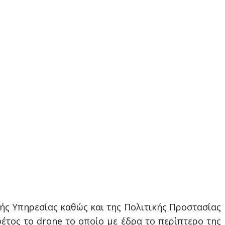
ς Υπηρεσίας καθώς και της Πολιτικής Προστασίας
έτος το drone το οποίο με έδρα το περίπτερο της