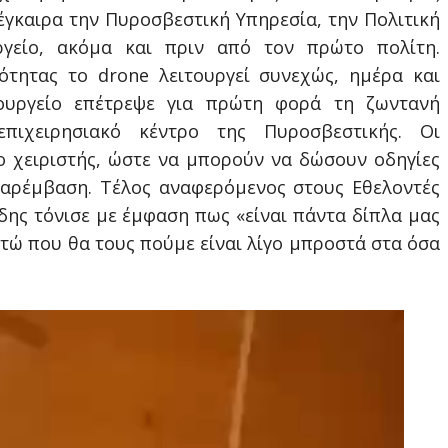
 έγκαιρα την Πυροσβεστική Υπηρεσία, την Πολιτική
γείο, ακόμα και πριν από τον πρώτο πολίτη.
ότητας το drone λειτουργεί συνεχώς, ημέρα και
ουργείο επέτρεψε για πρώτη φορά τη ζωντανή
πιχειρησιακό κέντρο της Πυροσβεστικής. Οι
ο χειριστής, ώστε να μπορούν να δώσουν οδηγίες
παρέμβαση. Τέλος αναφερόμενος στους Εθελοντές
ίδης τόνισε με έμφαση πως «είναι πάντα δίπλα μας
στώ που θα τους πούμε είναι λίγο μπροστά στα όσα