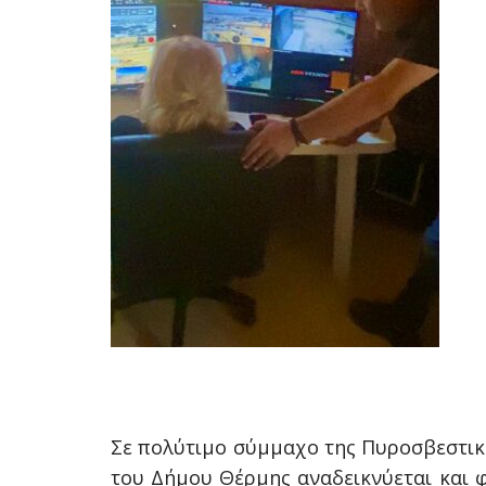
Σε πολύτιμο σύμμαχο της Πυροσβεστική
του Δήμου Θέρμης αναδεικνύεται και φ