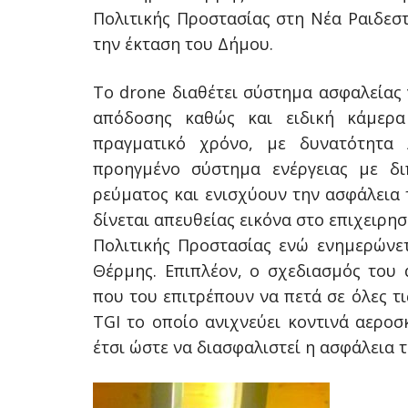
Πολιτικής Προστασίας στη Νέα Ραιδεστ
την έκταση του Δήμου.
Το drone διαθέτει σύστημα ασφαλείας 
απόδοσης καθώς και ειδική κάμερα
πραγματικό χρόνο, με δυνατότητα 
προηγμένο σύστημα ενέργειας με δι
ρεύματος και ενισχύουν την ασφάλεια 
δίνεται απευθείας εικόνα στο επιχειρη
Πολιτικής Προστασίας ενώ ενημερώνε
Θέρμης. Επιπλέον, ο σχεδιασμός του 
που του επιτρέπουν να πετά σε όλες τ
TGI το οποίο ανιχνεύει κοντινά αεροσ
έτσι ώστε να διασφαλιστεί η ασφάλεια τ