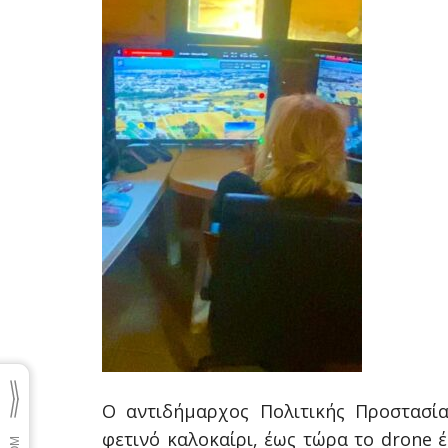
Ο αντιδήμαρχος Πολιτικής Προστασία
φετινό καλοκαίρι, έως τώρα το drone 