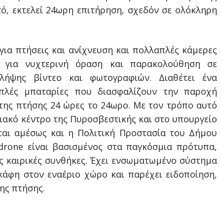
ό, εκτελεί 24ωρη επιτήρηση, σχεδόν σε ολόκληρη
για πτήσεις και ανίχνευση και πολλαπλές κάμερες
 για νυχτερινή όραση και παρακολούθηση σε
λήψης βίντεο και φωτογραφιών. Διαθέτει ένα
πλές μπαταρίες που διασφαλίζουν την παροχή
της πτήσης 24 ώρες το 24ωρο. Με τον τρόπο αυτό
σιακό κέντρο της Πυροσβεστικής και στο υπουργείο
ται αμέσως και η Πολιτική Προστασία του Δήμου
drone είναι βασισμένος στα παγκόσμια πρότυπα,
ις καιρικές συνθήκες. Έχει ενσωματωμένο σύστημα
κάφη στον εναέριο χώρο και παρέχει ειδοποίηση,
ης πτήσης.