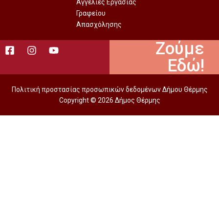
Αγγελίες Εργασίας
Γραφείου
Απασχόλησης
Ζούμε
Εδώ!
Πολιτική προστασίας προσωπικών δεδομένων Δήμου Θέρμης
Copyright © 2026 Δήμος Θέρμης