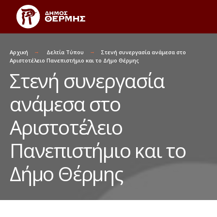
Αρχική
Δελτία Τύπου
Στενή συνεργασία ανάμεσα στο
Αριστοτέλειο Πανεπιστήμιο και το Δήμο Θέρμης
Στενή συνεργασία
ανάμεσα στο
Αριστοτέλειο
Πανεπιστήμιο και το
Δήμο Θέρμης