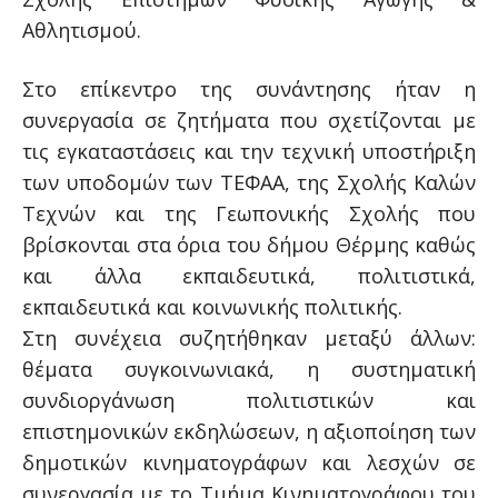
Αθλητισμού.
Στο επίκεντρο της συνάντησης ήταν η
συνεργασία σε ζητήματα που σχετίζονται με
τις εγκαταστάσεις και την τεχνική υποστήριξη
των υποδομών των ΤΕΦΑΑ, της Σχολής Καλών
Τεχνών και της Γεωπονικής Σχολής που
βρίσκονται στα όρια του δήμου Θέρμης καθώς
και άλλα εκπαιδευτικά, πολιτιστικά,
εκπαιδευτικά και κοινωνικής πολιτικής.
Στη συνέχεια συζητήθηκαν μεταξύ άλλων:
θέματα συγκοινωνιακά, η συστηματική
συνδιοργάνωση πολιτιστικών και
επιστημονικών εκδηλώσεων, η αξιοποίηση των
δημοτικών κινηματογράφων και λεσχών σε
συνεργασία με το Τμήμα Κινηματογράφου του