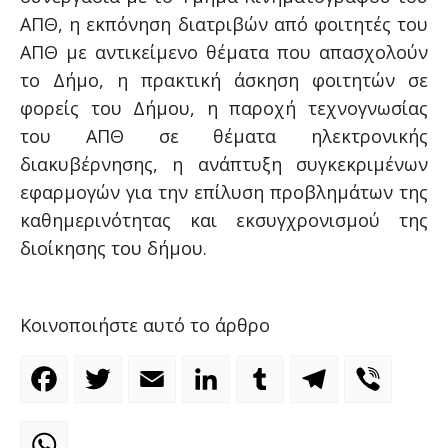
ΑΠΘ, η εκπόνηση διατριβών από φοιτητές του
ΑΠΘ με αντικείμενο θέματα που απασχολούν
το Δήμο, η πρακτική άσκηση φοιτητών σε
φορείς του Δήμου, η παροχή τεχνογνωσίας
του ΑΠΘ σε θέματα ηλεκτρονικής
διακυβέρνησης, η ανάπτυξη συγκεκριμένων
εφαρμογών για την επίλυση προβλημάτων της
καθημερινότητας και εκσυγχρονισμού της
διοίκησης του δήμου.
Κοινοποιήστε αυτό το άρθρο
Facebook
Twitter
Email
LinkedIn
Tumblr
Telegram
Viber