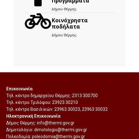
Προγράμματα
Δήμου Θέρμης
Kοινόχρηστα
ποδήλατα
Δήμου Θέρμης
Επικοινωνία
Τηλ. κέντρο δημαρχείου Θέρμης:
2313 300700
Τηλ. κέντρο Τριλόφου:
23923 30210
Τηλ. κέντρο Βασιλικών:
23963 30023
,
23963 30032
Ηλεκτρονική Επικοινωνία
Δήμος Θέρμης:
info@thermi.gov.gr
Δημοτολόγιο:
dimotologio@thermi.gov.gr
Πολεοδομία:
poleodomia@thermi.gov.gr