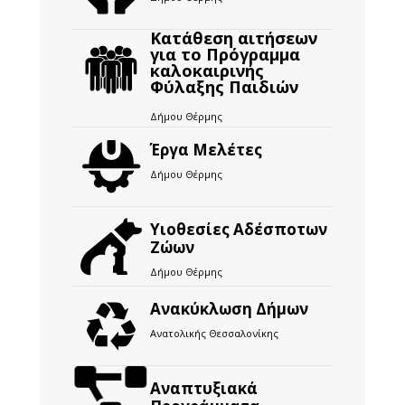
Κατάθεση αιτήσεων
για το Πρόγραμμα
καλοκαιρινής
Φύλαξης Παιδιών
Δήμου Θέρμης
Έργα Μελέτες
Δήμου Θέρμης
Υιοθεσίες Αδέσποτων
Ζώων
Δήμου Θέρμης
Ανακύκλωση Δήμων
Ανατολικής Θεσσαλονίκης
Αναπτυξιακά