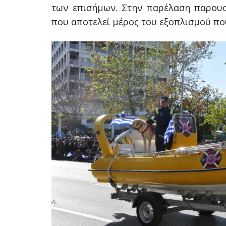
των επισήμων. Στην παρέλαση παρουσ
που αποτελεί μέρος του εξοπλισμού πο