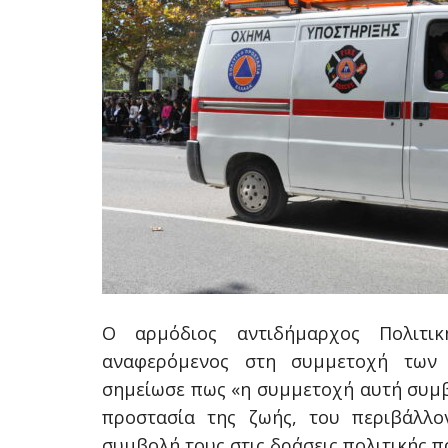
Ο αρμόδιος αντιδήμαρχος Πολιτική
αναφερόμενος στη συμμετοχή των 
σημείωσε πως «η συμμετοχή αυτή συμβ
προστασία της ζωής, του περιβάλλο
συμβολή τους στις δράσεις πολιτικής π