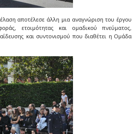
έλαση αποτέλεσε άλλη μια αναγνώριση του έργου
οράς, ετοιμότητας και ομαδικού πνεύματος,
αίδευσης και συντονισμού που διαθέτει η Ομάδα