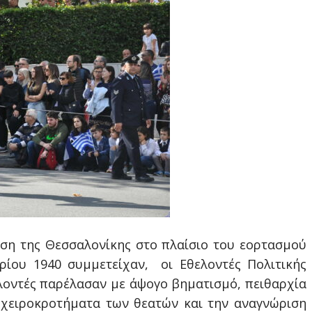
ση της Θεσσαλονίκης στο πλαίσιο του εορτασμού
ρίου 1940 συμμετείχαν, οι Εθελοντές Πολιτικής
λοντές παρέλασαν με άψογο βηματισμό, πειθαρχία
 χειροκροτήματα των θεατών και την αναγνώριση