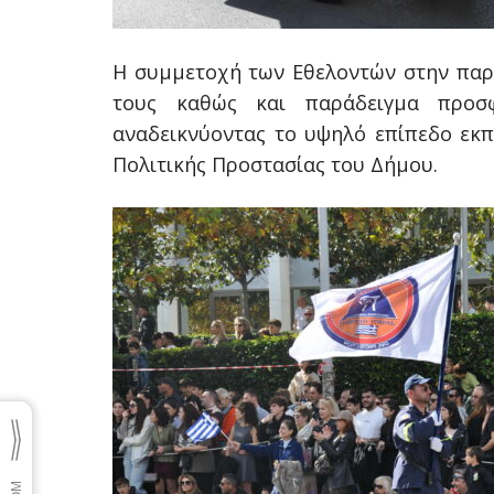
Η συμμετοχή των Εθελοντών στην παρ
τους καθώς και παράδειγμα προσφ
αναδεικνύοντας το υψηλό επίπεδο εκπ
Πολιτικής Προστασίας του Δήμου.