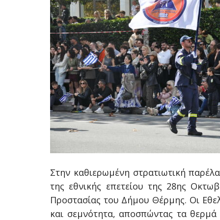
Στην καθιερωμένη στρατιωτική παρέλα
της εθνικής επετείου της 28ης Οκτωβ
Προστασίας του Δήμου Θέρμης. Οι Εθε
και σεμνότητα, αποσπώντας τα θερμά