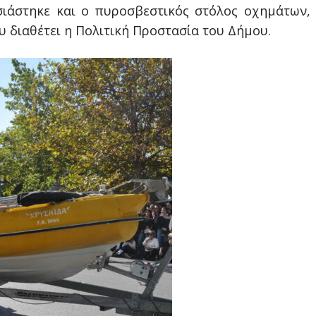
ιάστηκε και ο πυροσβεστικός στόλος οχημάτων,
υ διαθέτει η Πολιτική Προστασία του Δήμου.