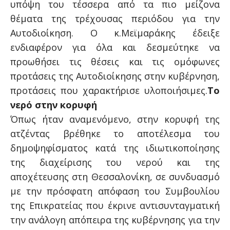
υπόψη του τέσσερα από τα πιο μείζονα
θέματα της τρέχουσας περιόδου για την
Αυτοδιοίκηση. Ο κ.Μεϊμαράκης έδειξε
ενδιαφέρον για όλα και δεσμεύτηκε να
προωθήσει τις θέσεις και τις ομόφωνες
προτάσεις της Αυτοδιοίκησης στην κυβέρνηση,
προτάσεις που χαρακτήρισε υλοποιήσιμες.
Το
νερό στην κορυφή
Όπως ήταν αναμενόμενο, στην κορυφή της
ατζέντας βρέθηκε το αποτέλεσμα του
δημοψηφίσματος κατά της ιδιωτικοποίησης
της διαχείρισης του νερού και της
αποχέτευσης στη Θεσσαλονίκη, σε συνδυασμό
με την πρόσφατη απόφαση του Συμβουλίου
της Επικρατείας που έκρινε αντισυνταγματική
την ανάλογη απόπειρα της κυβέρνησης για την