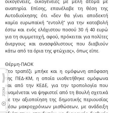
οικογένειες, οικογένειες με μέλη άτομα με
αναπηρία. Επίσης, επανέλαβε τη θέση της
Αυτοδιοίκησης ότι «δεν θα γίνει αποδεκτή
καμία ευρωπαϊκή ‘‘εντολή’’ για την καταβολή
έστω και ενός ελάχιστου ποσού 30 ή 40 ευρώ
για τη συμμετοχή, αφού, πρόκειται για πολίτες
άνεργους και ανασφάλιστους που διαβιούν
κάτω από τα όρια της φτώχιας», όπως είπε.
Θέρμη-ΠΑΟΚ
Στο τραπέζι μπήκε και η ομόφωνη απόφαση
της ΠΕΔ-ΚΜ, η οποία υιοθετήθηκε ομόφωνα
και από την ΚΕΔΕ, για την τροπολογία που
αναμένεται να ψηφιστεί από τη Βουλή σχετικά
με την αξιοποίηση της δημοτικής περιουσίας
μέσω μακροχρόνιων μισθώσεων, με ανάδειξη