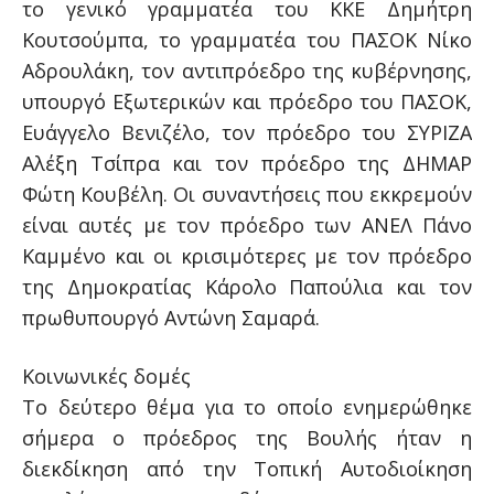
το γενικό γραμματέα του ΚΚΕ Δημήτρη
Κουτσούμπα, το γραμματέα του ΠΑΣΟΚ Νίκο
Αδρουλάκη, τον αντιπρόεδρο της κυβέρνησης,
υπουργό Εξωτερικών και πρόεδρο του ΠΑΣΟΚ,
Ευάγγελο Βενιζέλο, τον πρόεδρο του ΣΥΡΙΖΑ
Αλέξη Τσίπρα και τον πρόεδρο της ΔΗΜΑΡ
Φώτη Κουβέλη. Οι συναντήσεις που εκκρεμούν
είναι αυτές με τον πρόεδρο των ΑΝΕΛ Πάνο
Καμμένο και οι κρισιμότερες με τον πρόεδρο
της Δημοκρατίας Κάρολο Παπούλια και τον
πρωθυπουργό Αντώνη Σαμαρά.
Κοινωνικές δομές
Το δεύτερο θέμα για το οποίο ενημερώθηκε
σήμερα ο πρόεδρος της Βουλής ήταν η
διεκδίκηση από την Τοπική Αυτοδιοίκηση