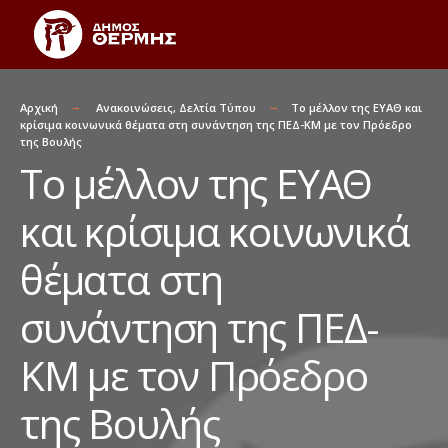
Αρχική
Ανακοινώσεις
,
Δελτία Τύπου
Το μέλλον της ΕΥΑΘ και
κρίσιμα κοινωνικά θέματα στη συνάντηση της ΠΕΔ-ΚΜ με τον Πρόεδρο
της Βουλής
Το μέλλον της ΕΥΑΘ
και κρίσιμα κοινωνικά
θέματα στη
συνάντηση της ΠΕΔ-
ΚΜ με τον Πρόεδρο
της Βουλής