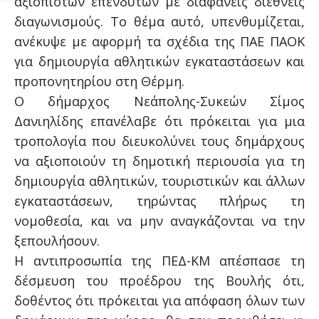
αξιόπιστων επενδυτών με διαφανείς διεθνείς
διαγωνισμούς. Το θέμα αυτό, υπενθυμίζεται,
ανέκυψε με αφορμή τα σχέδια της ΠΑΕ ΠΑΟΚ
για δημιουργία αθλητικών εγκαταστάσεων και
προπονητηρίου στη Θέρμη.
Ο δήμαρχος Νεάπολης-Συκεών Σίμος
Δανιηλίδης επανέλαβε ότι πρόκειται για μια
τροπολογία που διευκολύνει τους δημάρχους
να αξιοποιούν τη δημοτική περιουσία για τη
δημιουργία αθλητικών, τουριστικών και άλλων
εγκαταστάσεων, τηρώντας πλήρως τη
νομοθεσία, και να μην αναγκάζονται να την
ξεπουλήσουν.
Η αντιπροσωπία της ΠΕΔ-ΚΜ απέσπασε τη
δέσμευση του προέδρου της Βουλής ότι,
δοθέντος ότι πρόκειται για απόφαση όλων των