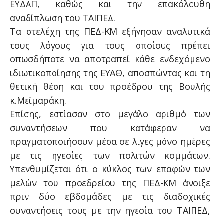
ΕΥΔΑΠ, καθώς και την επακόλουθη
αναδίπλωση του ΤΑΙΠΕΔ.
Τα στελέχη της ΠΕΔ-ΚΜ εξήγησαν αναλυτικά
τους λόγους για τους οποίους πρέπει
οπωσδήποτε να αποτραπεί κάθε ενδεχόμενο
ιδιωτικοποίησης της ΕΥΑΘ, αποσπώντας και τη
θετική θέση και του προέδρου της Βουλής
κ.Μεϊμαράκη.
Επίσης, εστίασαν στο μεγάλο αριθμό των
συναντήσεων που κατάφεραν να
πραγματοποιήσουν μέσα σε λίγες μόνο ημέρες
με τις ηγεσίες των πολιτών κομμάτων.
Υπενθυμίζεται ότι ο κύκλος των επαφών των
μελών του προεδρείου της ΠΕΔ-ΚΜ άνοιξε
πριν δύο εβδομάδες με τις διαδοχικές
συναντήσεις τους με την ηγεσία του ΤΑΙΠΕΔ,