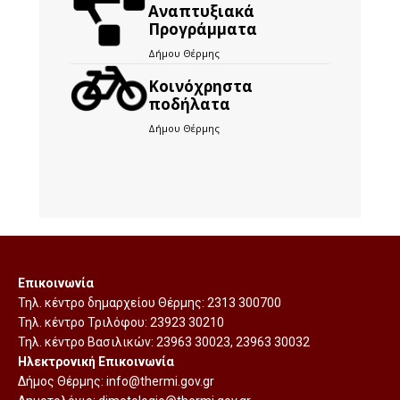
Αναπτυξιακά
Προγράμματα
Δήμου Θέρμης
Kοινόχρηστα
ποδήλατα
Δήμου Θέρμης
Επικοινωνία
Τηλ. κέντρο δημαρχείου Θέρμης:
2313 300700
Τηλ. κέντρο Τριλόφου:
23923 30210
Τηλ. κέντρο Βασιλικών:
23963 30023
,
23963 30032
Ηλεκτρονική Επικοινωνία
Δήμος Θέρμης:
info@thermi.gov.gr