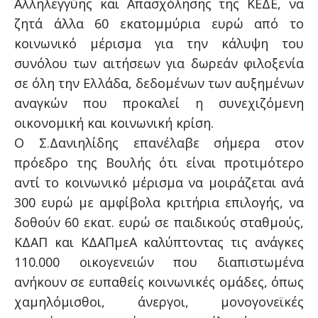
Αλληλεγγύης και Απασχόλησης της ΚΕΔΕ, να
ζητά άλλα 60 εκατομμύρια ευρώ από το
κοινωνικό μέρισμα για την κάλυψη του
συνόλου των αιτήσεων για δωρεάν φιλοξενία
σε όλη την Ελλάδα, δεδομένων των αυξημένων
αναγκών που προκαλεί η συνεχιζόμενη
οικονομική και κοινωνική κρίση.
Ο Σ.Δανιηλίδης επανέλαβε σήμερα στον
πρόεδρο της Βουλής ότι είναι προτιμότερο
αντί το κοινωνικό μέρισμα να μοιράζεται ανά
300 ευρώ με αμφίβολα κριτήρια επιλογής, να
δοθούν 60 εκατ. ευρώ σε παιδικούς σταθμούς,
ΚΔΑΠ και ΚΔΑΠμεΑ καλύπτοντας τις ανάγκες
110.000 οικογενειών που διαπιστωμένα
ανήκουν σε ευπαθείς κοινωνικές ομάδες, όπως
χαμηλόμισθοι, άνεργοι, μονογονεϊκές