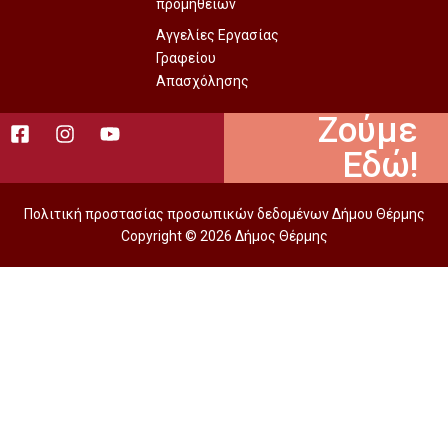
προμηθειών
Αγγελίες Εργασίας
Γραφείου
Απασχόλησης
Ζούμε
Εδώ!
Πολιτική προστασίας προσωπικών δεδομένων Δήμου Θέρμης
Copyright © 2026 Δήμος Θέρμης