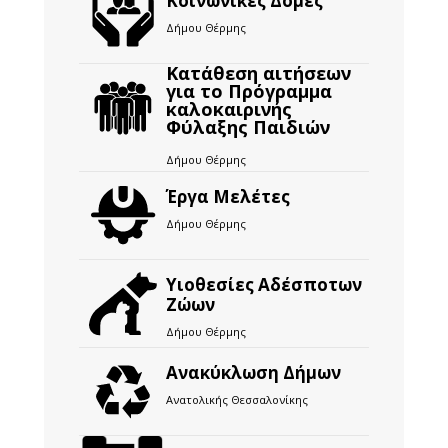
Κοινωνικές Δομές
Δήμου Θέρμης
Κατάθεση αιτήσεων
για το Πρόγραμμα
καλοκαιρινής
Φύλαξης Παιδιών
Δήμου Θέρμης
Έργα Μελέτες
Δήμου Θέρμης
Υιοθεσίες Αδέσποτων
Ζώων
Δήμου Θέρμης
Ανακύκλωση Δήμων
Ανατολικής Θεσσαλονίκης