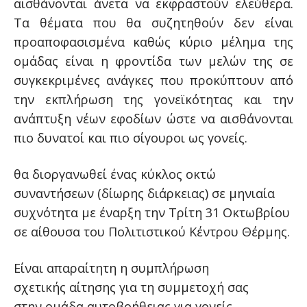
αισθάνονται άνετα να εκφραστούν ελεύθερα.
Τα θέματα που θα συζητηθούν δεν είναι
προαποφασισμένα καθώς κύριο μέλημα της
ομάδας είναι η φροντίδα των μελών της σε
συγκεκριμένες ανάγκες που προκύπτουν από
την εκπλήρωση της γονεϊκότητας και την
ανάπτυξη νέων εφοδίων ώστε να αισθάνονται
πιο δυνατοί και πιο σίγουροι ως γονείς.
θα διοργανωθεί ένας κύκλος οκτώ
συναντήσεων (δίωρης διάρκειας) σε μηνιαία
συχνότητα με έναρξη την Τρίτη 31 Οκτωβρίου
σε αίθουσα του Πολιτιστικού Κέντρου Θέρμης.
Είναι απαραίτητη η συμπλήρωση
σχετικής αίτησης για τη συμμετοχή σας
στην ομάδα αυτοβοήθειας για γονείς.