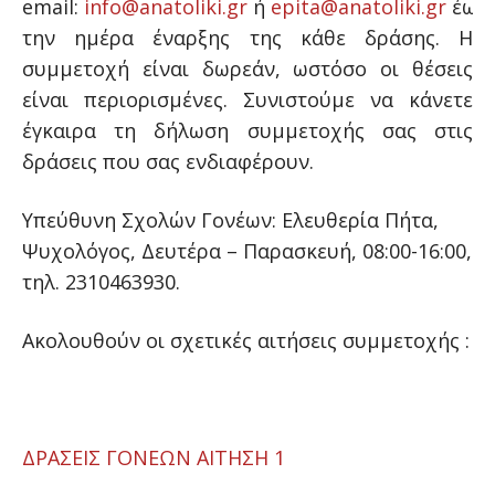
email:
info@anatoliki.gr
ή
epita@anatoliki.gr
έως
την ημέρα έναρξης της κάθε δράσης. Η
συμμετοχή είναι δωρεάν, ωστόσο οι θέσεις
είναι περιορισμένες. Συνιστούμε να κάνετε
έγκαιρα τη δήλωση συμμετοχής σας στις
δράσεις που σας ενδιαφέρουν.
Υπεύθυνη Σχολών Γονέων: Ελευθερία Πήτα,
Ψυχολόγος, Δευτέρα – Παρασκευή, 08:00-16:00,
τηλ. 2310463930.
Ακολουθούν οι σχετικές αιτήσεις συμμετοχής :
ΔΡΑΣΕΙΣ ΓΟΝΕΩΝ ΑΙΤΗΣΗ 1