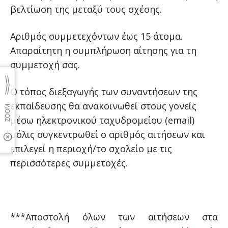
βελτίωση της μεταξύ τους σχέσης.
Αριθμός συμμετεχόντων έως 15 άτομα.
Απαραίτητη η συμπλήρωση αίτησης για τη
συμμετοχή σας.
Ο τόπος διεξαγωγής των συναντήσεων της
εκπαίδευσης θα ανακοινωθεί στους γονείς
μέσω ηλεκτρονικού ταχυδρομείου (email)
μόλις συγκεντρωθεί ο αριθμός αιτήσεων και
επιλεγεί η περιοχή/το σχολείο με τις
περισσότερες συμμετοχές.
***Αποστολή όλων των αιτήσεων στα