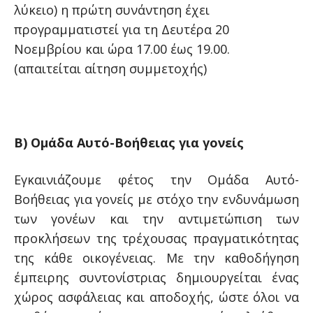
λύκειο) η πρώτη συνάντηση έχει
προγραμματιστεί για τη Δευτέρα 20
Νοεμβρίου και ώρα 17.00 έως 19.00.
(απαιτείται αίτηση συμμετοχής)
Β) Ομάδα Αυτό-Βοήθειας για γονείς
Εγκαινιάζουμε φέτος την Ομάδα Αυτό-
Βοήθειας για γονείς με στόχο την ενδυνάμωση
των γονέων και την αντιμετώπιση των
προκλήσεων της τρέχουσας πραγματικότητας
της κάθε οικογένειας. Με την καθοδήγηση
έμπειρης συντονίστριας δημιουργείται ένας
χώρος ασφάλειας και αποδοχής, ώστε όλοι να