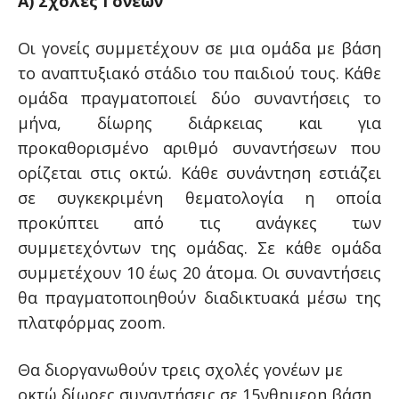
Α) Σχολές Γονέων
Οι γονείς συμμετέχουν σε μια ομάδα με βάση
το αναπτυξιακό στάδιο του παιδιού τους. Κάθε
ομάδα πραγματοποιεί δύο συναντήσεις το
μήνα, δίωρης διάρκειας και για
προκαθορισμένο αριθμό συναντήσεων που
ορίζεται στις οκτώ. Κάθε συνάντηση εστιάζει
σε συγκεκριμένη θεματολογία η οποία
προκύπτει από τις ανάγκες των
συμμετεχόντων της ομάδας. Σε κάθε ομάδα
συμμετέχουν 10 έως 20 άτομα. Οι συναντήσεις
θα πραγματοποιηθούν διαδικτυακά μέσω της
πλατφόρμας zoom.
Θα διοργανωθούν τρεις σχολές γονέων με
οκτώ δίωρες συναντήσεις σε 15νθημερη βάση