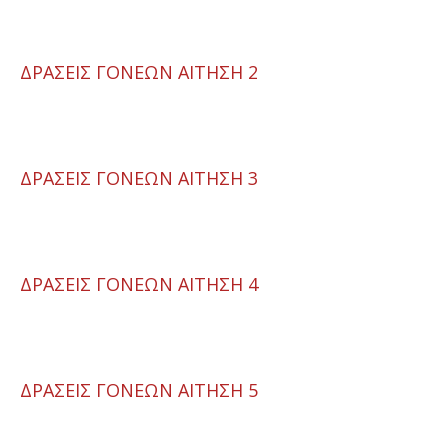
ΔΡΑΣΕΙΣ ΓΟΝΕΩΝ ΑΙΤΗΣΗ 2
ΔΡΑΣΕΙΣ ΓΟΝΕΩΝ ΑΙΤΗΣΗ 3
ΔΡΑΣΕΙΣ ΓΟΝΕΩΝ ΑΙΤΗΣΗ 4
ΔΡΑΣΕΙΣ ΓΟΝΕΩΝ ΑΙΤΗΣΗ 5