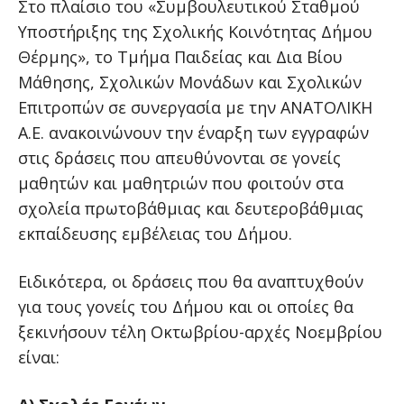
Στο πλαίσιο του «Συμβουλευτικού Σταθμού
Υποστήριξης της Σχολικής Κοινότητας Δήμου
Θέρμης», το Τμήμα Παιδείας και Δια Βίου
Μάθησης, Σχολικών Μονάδων και Σχολικών
Επιτροπών σε συνεργασία με την ΑΝΑΤΟΛΙΚΗ
Α.Ε. ανακοινώνουν την έναρξη των εγγραφών
στις δράσεις που απευθύνονται σε γονείς
μαθητών και μαθητριών που φοιτούν στα
σχολεία πρωτοβάθμιας και δευτεροβάθμιας
εκπαίδευσης εμβέλειας του Δήμου.
Ειδικότερα, οι δράσεις που θα αναπτυχθούν
για τους γονείς του Δήμου και οι οποίες θα
ξεκινήσουν τέλη Οκτωβρίου-αρχές Νοεμβρίου
είναι: