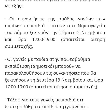
ως εξής:
· Οι συναντήσεις της ομάδας γονέων των
οποίων τα παιδιά φοιτούν στα Νηπιαγωγεία
του δήμου ξεκινούν την Πέμπτη 2 Νοεμβρίου
και ώρα 17:00-19:00 (απαιτείται αίτηση
συμμετοχής).
· Οι γονείς με παιδιά στην πρωτοβάθμια
εκπαίδευση (Δημοτικό) μπορούν να
παρακολουθήσουν τις συναντήσεις που θα
ξεκινήσουν τη Δευτέρα 13 Νοεμβρίου και ώρα
17:00-19:00 (απαιτείται αίτηση συμμετοχής)
· Τέλος, για τους γονείς με παιδιά στη
δευτεροβάθμια εκπαίδευση (γυμνάσιο –