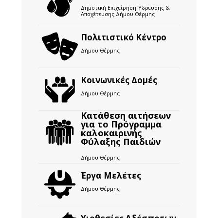
Δημοτική Επιχείρηση Ύδρευσης &
Αποχέτευσης Δήμου Θέρμης
Πολιτιστικό Κέντρο
Δήμου Θέρμης
Κοινωνικές Δομές
Δήμου Θέρμης
Κατάθεση αιτήσεων
για το Πρόγραμμα
καλοκαιρινής
Φύλαξης Παιδιών
Δήμου Θέρμης
Έργα Μελέτες
Δήμου Θέρμης