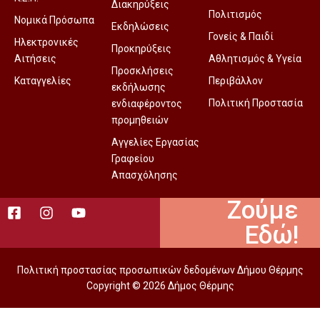
Διακηρύξεις
Πολιτισμός
Νομικά Πρόσωπα
Εκδηλώσεις
Γονείς & Παιδί
Ηλεκτρονικές
Προκηρύξεις
Αιτήσεις
Αθλητισμός & Υγεία
Προσκλήσεις
Καταγγελίες
Περιβάλλον
εκδήλωσης
Πολιτική Προστασία
ενδιαφέροντος
προμηθειών
Αγγελίες Εργασίας
Γραφείου
Απασχόλησης
Ζούμε
Εδώ!
Πολιτική προστασίας προσωπικών δεδομένων Δήμου Θέρμης
Copyright © 2026 Δήμος Θέρμης