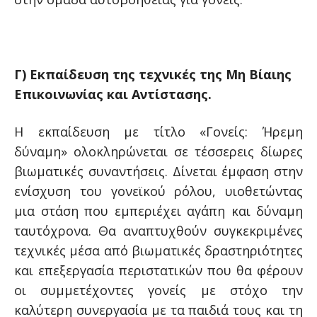
Γ) Εκπαίδευση της τεχνικές της Μη Βίαιης
Επικοινωνίας και Αντίστασης.
Η εκπαίδευση με τίτλο «Γονείς: Ήρεμη
δύναμη» ολοκληρώνεται σε τέσσερεις δίωρες
βιωματικές συναντήσεις. Δίνεται έμφαση στην
ενίσχυση του γονεϊκού ρόλου, υιοθετώντας
μια στάση που εμπεριέχει αγάπη και δύναμη
ταυτόχρονα. Θα αναπτυχθούν συγκεκριμένες
τεχνικές μέσα από βιωματικές δραστηριότητες
και επεξεργασία περιστατικών που θα φέρουν
οι συμμετέχοντες γονείς με στόχο την
καλύτερη συνεργασία με τα παιδιά τους και τη