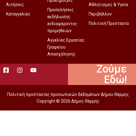
Προκηρύξεις
Αιτήσεις
Αθλητισμός & Υγεία
Προσκλήσεις
Καταγγελίες
Περιβάλλον
εκδήλωσης
Πολιτική Προστασία
ενδιαφέροντος
προμηθειών
Αγγελίες Εργασίας
Γραφείου
Απασχόλησης
Ζούμε
Εδώ!
Πολιτική προστασίας προσωπικών δεδομένων Δήμου Θέρμης
Copyright © 2026 Δήμος Θέρμης