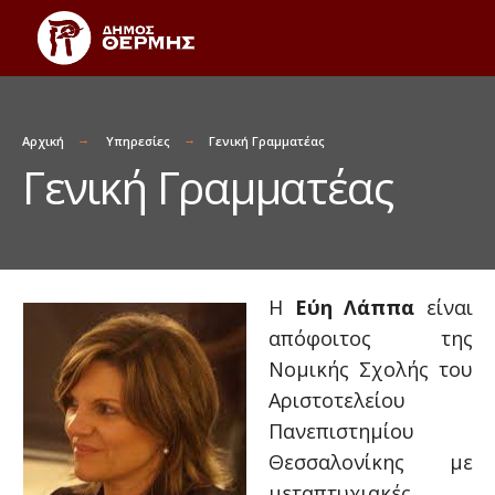
Αρχική
Υπηρεσίες
Γενική Γραμματέας
Γενική Γραμματέας
Η
Εύη Λάππα
είναι
απόφοιτος της
Νομικής Σχολής του
Αριστοτελείου
Πανεπιστημίου
Θεσσαλονίκης με
μεταπτυχιακές