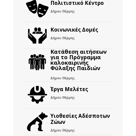
Πολιτιστικό Κέντρο
Δήμου Θέρμης
Κοινωνικές Δομές
Δήμου Θέρμης
Κατάθεση αιτήσεων
για το Πρόγραμμα
καλοκαιρινής
Φύλαξης Παιδιών
Δήμου Θέρμης
Έργα Μελέτες
Δήμου Θέρμης
Υιοθεσίες Αδέσποτων
Ζώων
Δήμου Θέρμης