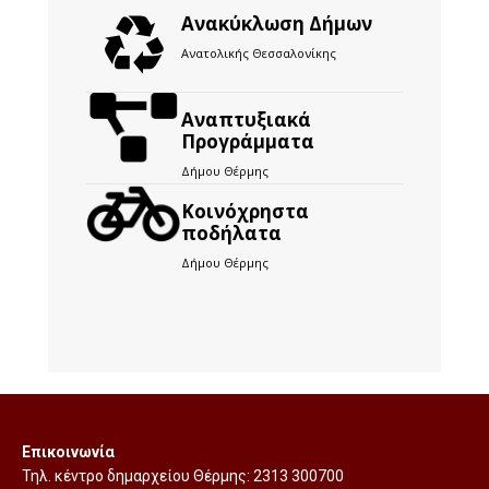
Ανακύκλωση Δήμων
Ανατολικής Θεσσαλονίκης
Αναπτυξιακά
Προγράμματα
Δήμου Θέρμης
Kοινόχρηστα
ποδήλατα
Δήμου Θέρμης
Επικοινωνία
Τηλ. κέντρο δημαρχείου Θέρμης:
2313 300700