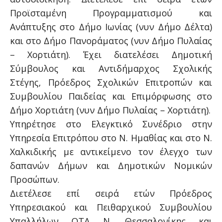
Προϊσταμένη Προγραμματισμού και
Ανάπτυξης στο Δήμο Ιωνίας (νυν Δήμο Δέλτα)
και στο Δήμο Πανοράματος (νυν Δήμο Πυλαίας
– Χορτιάτη). Έχει διατελέσει Δημοτική
Σύμβουλος και Αντιδήμαρχος Σχολικής
Στέγης, Πρόεδρος Σχολικών Επιτροπών και
Συμβουλίου Παιδείας και Επιμόρφωσης στο
Δήμο Χορτιάτη (νυν Δήμο Πυλαίας – Χορτιάτη).
Υπηρέτησε στο Ελεγκτικό Συνέδριο στην
Υπηρεσία Επιτρόπου στο Ν. Ημαθίας και στο Ν.
Χαλκιδικής με αντικείμενο τον έλεγχο των
δαπανών Δήμων και Δημοτικών Νομικών
Προσώπων.
Διετέλεσε επί σειρά ετών Πρόεδρος
Υπηρεσιακού και Πειθαρχικού Συμβουλίου
Υπαλλήλων ΟΤΑ Ν. Θεσσαλονίκης και