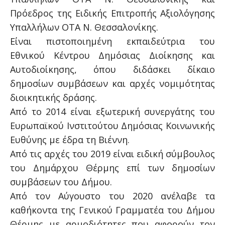
Πρόεδρος της Ειδικής Επιτροπής Αξιολόγησης
Υπαλλήλων ΟΤΑ Ν. Θεσσαλονίκης.
Είναι πιστοποιημένη εκπαιδεύτρια του
Εθνικού Κέντρου Δημόσιας Διοίκησης και
Αυτοδιοίκησης, όπου διδάσκει δίκαιο
δημοσίων συμβάσεων και αρχές νομιμότητας
διοικητικής δράσης.
Από το 2014 είναι εξωτερική συνεργάτης του
Ευρωπαϊκού Ινστιτούτου Δημόσιας Κοινωνικής
Ευθύνης με έδρα τη Βιέννη.
Από τις αρχές του 2019 είναι ειδική σύμβουλος
του Δημάρχου Θέρμης επί των δημοσίων
συμβάσεων του Δήμου.
Από τον Αύγουστο του 2020 ανέλαβε τα
καθήκοντα της Γενικού Γραμματέα του Δήμου
Θέρμης με αρμοδιότητες που αφορούν τον