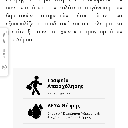
συντονισμό και την καλύτερη οργάνωση των
δημοτικών υπηρεσιών έτσι ώστε να
εξασφαλίζεται αποδοτικά και αποτελεσματικά
η επίτευξη των στόχων και προγραμμάτων
του Δήμου.
Γραφείο
Απασχόλησης
Δήμου Θέρμης
ΔΕΥΑ Θέρμης
Δημοτική Επιχείρηση Ύδρευσης &
Αποχέτευσης Δήμου Θέρμης