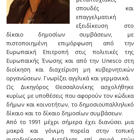
σπουδές και
επαγγελματική
εξειδίκευση στο
δίκαιο δημοσίων συμβάσεων, με
πιστοποιημένη επιμόρφωση από την
Ευρωπαϊκή Επιτροπή στις πολιτικές της
Ευρωπαϊκής Ένωσης και από την Unesco στη
διοίκηση και διαχείριση μη κυβερνητικών
οργανώσεων. Γνωρίζει αγγλικά και γερμανικά.
Ως Δικηγόρος Θεσσαλονίκης ασχολήθηκε
κυρίως με υποθέσεις που αφορούν τον κώδικα
δήμων και κοινοτήτων, το δημοσιοϋπαλληλικό
δίκαιο και το δίκαιο δημοσίων συμβάσεων.
Από το 1991 μέχρι σήμερα έχει διανύσει μια
μακρά και γόνιμη πορεία στην τοπική
αυτοδιοίκηση. Διετέλεσε επί σειρά ετών