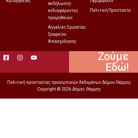
Καταγγελίες
Περιβάλλον
εκδήλωσης
Πολιτική Προστασία
ενδιαφέροντος
προμηθειών
Αγγελίες Εργασίας
Γραφείου
Απασχόλησης
Ζούμε
Εδώ!
Πολιτική προστασίας προσωπικών δεδομένων Δήμου Θέρμης
Copyright © 2026 Δήμος Θέρμης