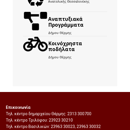
Ανατολικής Θεσσαλονίκης
Αναπτυξιακά
Προγράμματα
Δήμου Θέρμης
Kοινόχρηστα
ποδήλατα
Δήμου Θέρμης
Επικοινωνία
Τηλ. κέντρο δημαρχείου Θέρμης:
2313 300700
Τηλ. κέντρο Τριλόφου:
23923 30210
Τηλ. κέντρο Βασιλικών:
23963 30023
,
23963 30032