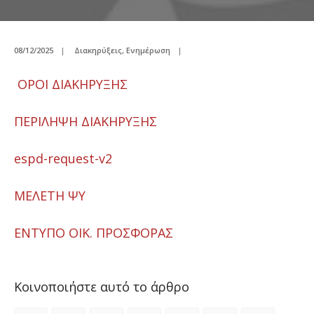
08/12/2025
|
Διακηρύξεις
,
Ενημέρωση
|
ΟΡΟΙ ΔΙΑΚΗΡΥΞΗΣ
ΠΕΡΙΛΗΨΗ ΔΙΑΚΗΡΥΞΗΣ
espd-request-v2
ΜΕΛΕΤΗ ΨΥ
ΕΝΤΥΠΟ ΟΙΚ. ΠΡΟΣΦΟΡΑΣ
Κοινοποιήστε αυτό το άρθρο