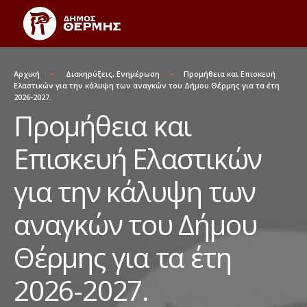
Αρχική
Διακηρύξεις
,
Ενημέρωση
Προμήθεια και Επισκευή
Ελαστικών για την κάλυψη των αναγκών του Δήμου Θέρμης για τα έτη
2026-2027.
Προμήθεια και
Επισκευή Ελαστικών
για την κάλυψη των
αναγκών του Δήμου
Θέρμης για τα έτη
2026-2027.